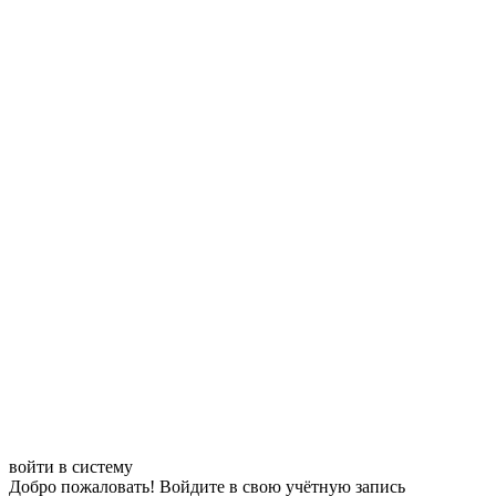
войти в систему
Добро пожаловать! Войдите в свою учётную запись