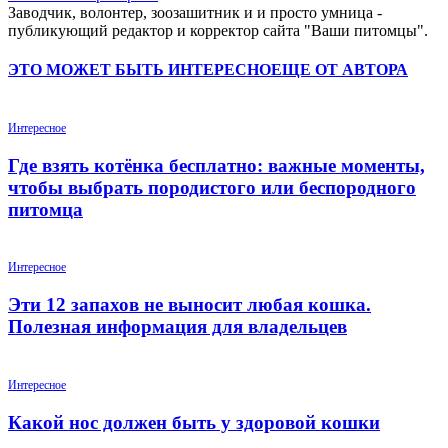
Заводчик, волонтер, зоозашитник и и просто умница -
публикующий редактор и корректор сайта "Ваши питомцы".
ЭТО МОЖЕТ БЫТЬ ИНТЕРЕСНО
ЕЩЕ ОТ АВТОРА
Интересное
Где взять котёнка бесплатно: важные моменты,
чтобы выбрать породистого или беспородного
питомца
Интересное
Эти 12 запахов не выносит любая кошка.
Полезная информация для владельцев
Интересное
Какой нос должен быть у здоровой кошки