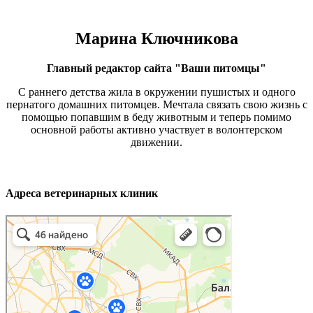
Марина Ключникова
Главный редактор сайта "Ваши питомцы"
С раннего детства жила в окружении пушистых и одного
пернатого домашних питомцев. Мечтала связать свою жизнь с
помощью попавшим в беду животным и теперь помимо
основной работы активно участвует в волонтерском
движении.
Адреса ветеринарных клиник