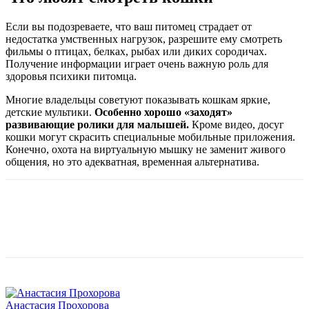
Если вы подозреваете, что ваш питомец страдает от
недостатка умственных нагрузок, разрешите ему смотреть
фильмы о птицах, белках, рыбах или диких сородичах.
Получение информации играет очень важную роль для
здоровья психики питомца.
Многие владельцы советуют показывать кошкам яркие,
детские мультики.
Особенно хорошо «заходят»
развивающие ролики для малышей.
Кроме видео, досуг
кошки могут скрасить специальные мобильные приложения.
Конечно, охота на виртуальную мышку не заменит живого
общения, но это адекватная, временная альтернатива.
Анастасия Прохорова