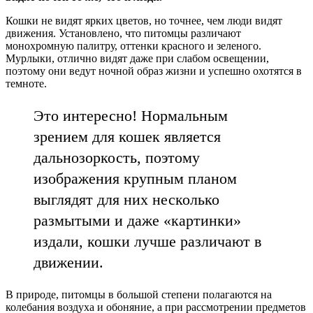
Кошки не видят ярких цветов, но точнее, чем люди видят
движения. Установлено, что питомцы различают
монохромную палитру, оттенки красного и зеленого.
Мурлыки, отлично видят даже при слабом освещении,
поэтому они ведут ночной образ жизни и успешно охотятся в
темноте.
Это интересно! Нормальным
зрением для кошек является
дальнозоркость, поэтому
изображения крупным планом
выглядят для них несколько
размытыми и даже «картинки»
издали, кошки лучше различают в
движении.
В природе, питомцы в большой степени полагаются на
колебания воздуха и обоняние, а при рассмотрении предметов