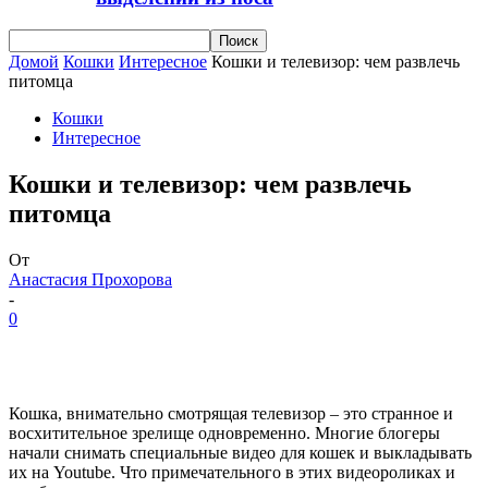
Домой
Кошки
Интересное
Кошки и телевизор: чем развлечь
питомца
Кошки
Интересное
Кошки и телевизор: чем развлечь
питомца
От
Анастасия Прохорова
-
0
Кошка, внимательно смотрящая телевизор – это странное и
восхитительное зрелище одновременно. Многие блогеры
начали снимать специальные видео для кошек и выкладывать
их на Youtube. Что примечательного в этих видеороликах и