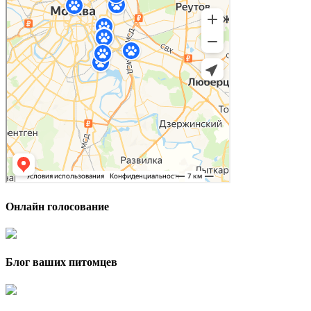
Онлайн голосование
Блог ваших питомцев