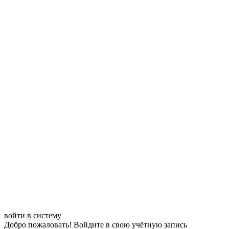
войти в систему
Добро пожаловать! Войдите в свою учётную запись