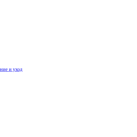
ние и уход