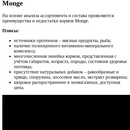
Monge
На основе анализа ассортимента и состава проявляются
преимущества и недостатки кормов Monge.
Плюсы:
источники протеинов – мясные продукты, рыба;
наличие полноценного витаминно-минерального
комплекса;
многочисленная линейка кормов, представленная с
учётом габаритов, возраста, породы, состояния здоровья
питомца;
присутствие натуральных добавок – ракообразные и
хрящи, спирулина, лососевое масло, экстракт розмарина;
широкое распространение в зоомагазинах, доступная
цена.