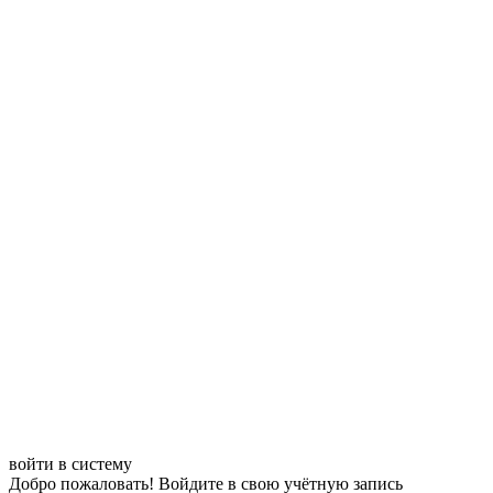
войти в систему
Добро пожаловать! Войдите в свою учётную запись