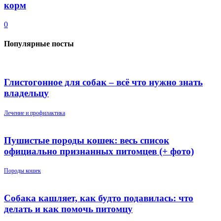
корм
0
Популярные посты
Глистогонное для собак – всё что нужно знать
владельцу
Лечение и профилактика
Пушистые породы кошек: весь список
официально признанных питомцев (+ фото)
Породы кошек
Собака кашляет, как будто подавилась: что
делать и как помочь питомцу