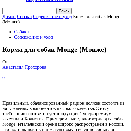
Домой
Собаки
Содержание и уход
Корма для собак Monge
(Монже)
Собаки
Содержание и уход
Корма для собак Monge (Монже)
От
Анастасия Прохорова
-
0
Правильный, сбалансированный рацион должен состоять из
натуральных компонентов высокого качества. Этому
требованию соответствует продукция Супер-премиум
качества и Холистик. Примером выступают корма для собак
Monge. Итальянский бренд широко распространён в России,
что подталкивает к внимательному изучению состава и