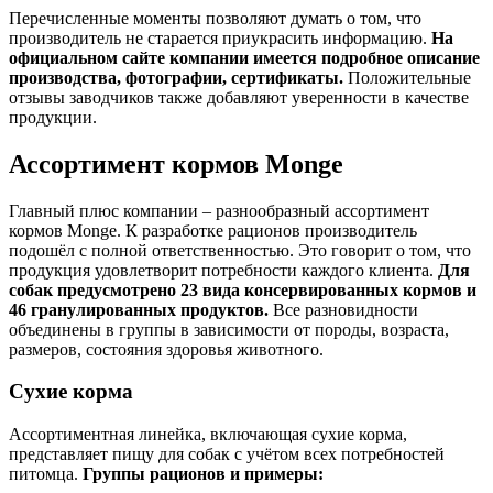
Перечисленные моменты позволяют думать о том, что
производитель не старается приукрасить информацию.
На
официальном сайте компании имеется подробное описание
производства, фотографии, сертификаты.
Положительные
отзывы заводчиков также добавляют уверенности в качестве
продукции.
Ассортимент кормов Monge
Главный плюс компании – разнообразный ассортимент
кормов Monge. К разработке рационов производитель
подошёл с полной ответственностью. Это говорит о том, что
продукция удовлетворит потребности каждого клиента.
Для
собак предусмотрено 23 вида консервированных кормов и
46 гранулированных продуктов.
Все разновидности
объединены в группы в зависимости от породы, возраста,
размеров, состояния здоровья животного.
Сухие корма
Ассортиментная линейка, включающая сухие корма,
представляет пищу для собак с учётом всех потребностей
питомца.
Группы рационов и примеры: