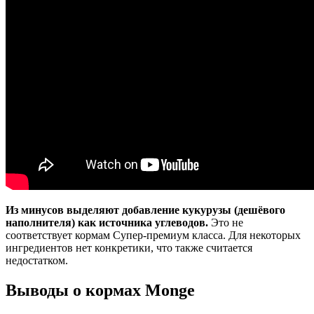
Из минусов выделяют добавление кукурузы (дешёвого
наполнителя) как источника углеводов.
Это не
соответствует кормам Супер-премиум класса. Для некоторых
ингредиентов нет конкретики, что также считается
недостатком.
Выводы о кормах Monge