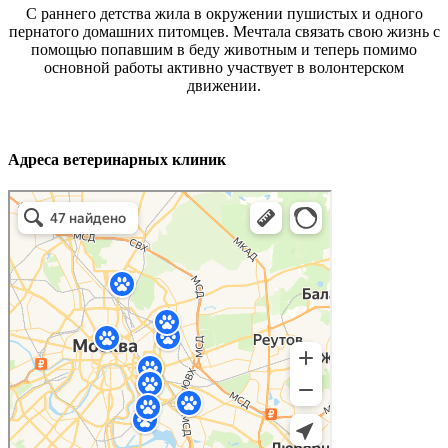
С раннего детства жила в окружении пушистых и одного
пернатого домашних питомцев. Мечтала связать свою жизнь с
помощью попавшим в беду животным и теперь помимо
основной работы активно участвует в волонтерском
движении.
Адреса ветеринарных клиник