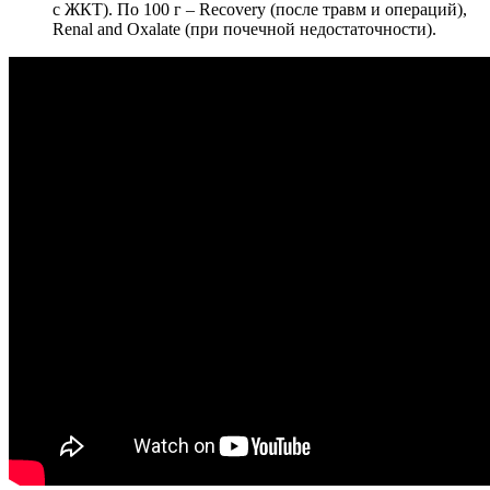
с ЖКТ). По 100 г – Recovery (после травм и операций),
Renal and Oxalate (при почечной недостаточности).