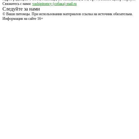
Свяжитесь с нами:
vashipitomcy (собака) mail.ru
Следуйте за нами
© Ваши питомцы. При использовании материалов ссылка на источник обязательна.
Информация на сайте 16+