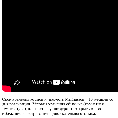
Срок хранения кормов и лакомств Magnusson – 10 месяцев со
дня реализации. Условия хранения обычные (комнатная
температура), но пакеты лучше держать закрытыми во
избежание выветривания привлекательного запаха.