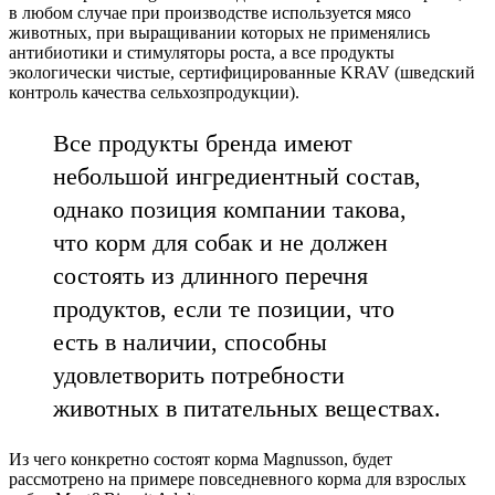
в любом случае при производстве используется мясо
животных, при выращивании которых не применялись
антибиотики и стимуляторы роста, а все продукты
экологически чистые, сертифицированные KRAV (шведский
контроль качества сельхозпродукции).
Все продукты бренда имеют
небольшой ингредиентный состав,
однако позиция компании такова,
что корм для собак и не должен
состоять из длинного перечня
продуктов, если те позиции, что
есть в наличии, способны
удовлетворить потребности
животных в питательных веществах.
Из чего конкретно состоят корма Magnusson, будет
рассмотрено на примере повседневного корма для взрослых