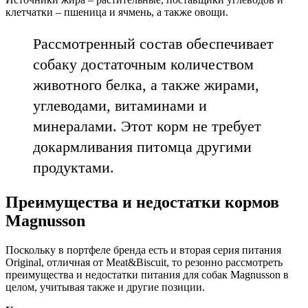
клетчатки – пшеница и ячмень, а также овощи.
Рассмотренный состав обеспечивает
собаку достаточным количеством
животного белка, а также жирами,
углеводами, витаминами и
минералами. Этот корм не требует
докармливания питомца другими
продуктами.
Преимущества и недостатки кормов
Magnusson
Поскольку в портфеле бренда есть и вторая серия питания
Original, отличная от Meat&Biscuit, то резонно рассмотреть
преимущества и недостатки питания для собак Magnusson в
целом, учитывая также и другие позиции.