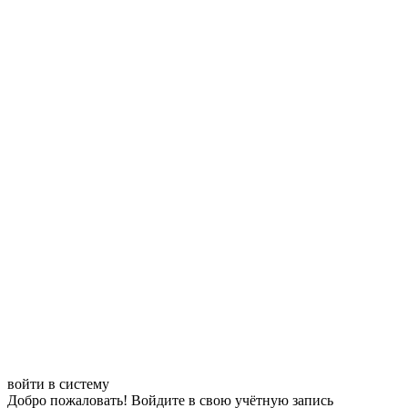
войти в систему
Добро пожаловать! Войдите в свою учётную запись