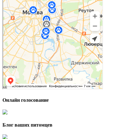
Онлайн голосование
Блог ваших питомцев