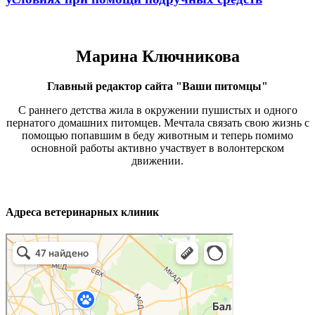
Марина Ключникова
Главный редактор сайта "Ваши питомцы"
С раннего детства жила в окружении пушистых и одного
пернатого домашних питомцев. Мечтала связать свою жизнь с
помощью попавшим в беду животным и теперь помимо
основной работы активно участвует в волонтерском
движении.
Адреса ветеринарных клиник