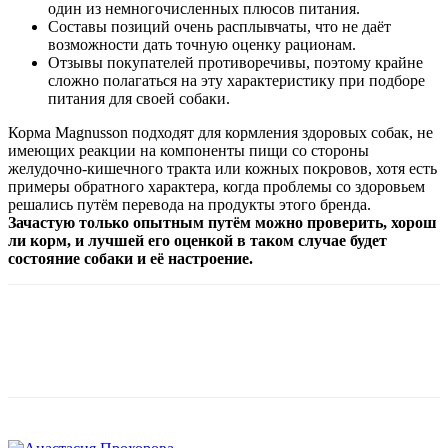
один из немногочисленных плюсов питания.
Составы позиций очень расплывчаты, что не даёт
возможности дать точную оценку рационам.
Отзывы покупателей противоречивы, поэтому крайне
сложно полагаться на эту характеристику при подборе
питания для своей собаки.
Корма Magnusson подходят для кормления здоровых собак, не
имеющих реакции на компоненты пищи со стороны
желудочно-кишечного тракта или кожных покровов, хотя есть
примеры обратного характера, когда проблемы со здоровьем
решались путём перевода на продукты этого бренда.
Зачастую только опытным путём можно проверить, хорош
ли корм, и лучшей его оценкой в таком случае будет
состояние собаки и её настроение.