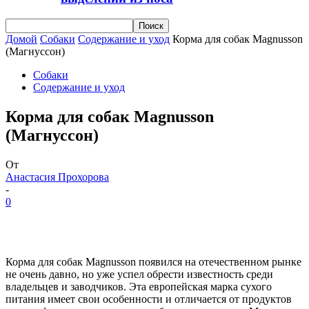
Домой
Собаки
Содержание и уход
Корма для собак Magnusson
(Магнуссон)
Собаки
Содержание и уход
Корма для собак Magnusson
(Магнуссон)
От
Анастасия Прохорова
-
0
Корма для собак Magnusson появился на отечественном рынке
не очень давно, но уже успел обрести известность среди
владельцев и заводчиков. Эта европейская марка сухого
питания имеет свои особенности и отличается от продуктов