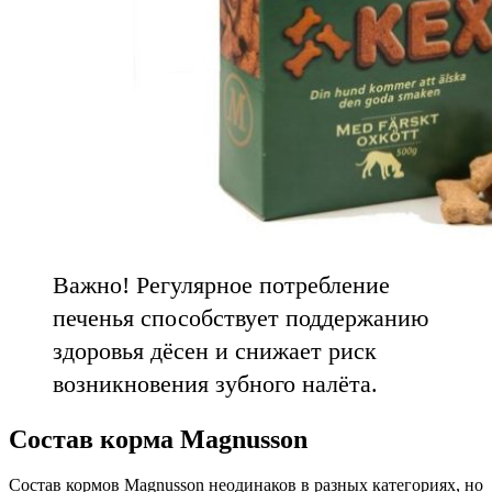
Важно! Регулярное потребление
печенья способствует поддержанию
здоровья дёсен и снижает риск
возникновения зубного налёта.
Состав корма Magnusson
Состав кормов Magnusson неодинаков в разных категориях, но