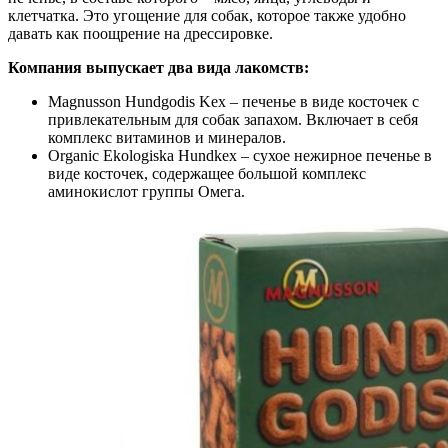
клетчатка. Это угощение для собак, которое также удобно
давать как поощрение на дрессировке.
Компания выпускает два вида лакомств:
Magnusson Hundgodis Kex – печенье в виде косточек с
привлекательным для собак запахом. Включает в себя
комплекс витаминов и минералов.
Organic Ekologiska Hundkex – сухое нежирное печенье в
виде косточек, содержащее большой комплекс
аминокислот группы Омега.