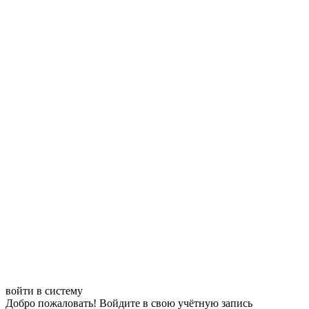
войти в систему
Добро пожаловать! Войдите в свою учётную запись