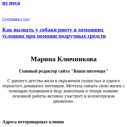
из носа
Содержание и уход
Как вызвать у собаки рвоту в домашних
условиях при помощи подручных средств
Марина Ключникова
Главный редактор сайта "Ваши питомцы"
С раннего детства жила в окружении пушистых и одного
пернатого домашних питомцев. Мечтала связать свою жизнь с
помощью попавшим в беду животным и теперь помимо
основной работы активно участвует в волонтерском
движении.
Адреса ветеринарных клиник