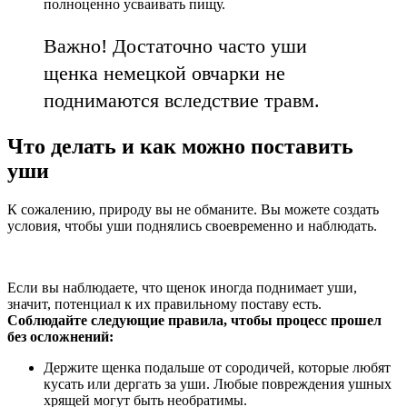
полноценно усваивать пищу.
Важно! Достаточно часто уши
щенка немецкой овчарки не
поднимаются вследствие травм.
Что делать и как можно поставить
уши
К сожалению, природу вы не обманите. Вы можете создать
условия, чтобы уши поднялись своевременно и наблюдать.
Если вы наблюдаете, что щенок иногда поднимает уши,
значит, потенциал к их правильному поставу есть.
Соблюдайте следующие правила, чтобы процесс прошел
без осложнений:
Держите щенка подальше от сородичей, которые любят
кусать или дергать за уши. Любые повреждения ушных
хрящей могут быть необратимы.