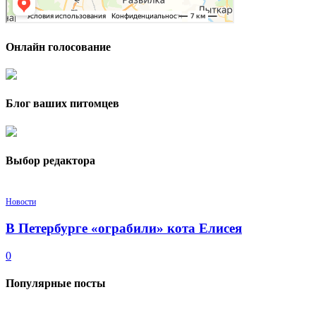
Онлайн голосование
Блог ваших питомцев
Выбор редактора
Новости
В Петербурге «ограбили» кота Елисея
0
Популярные посты