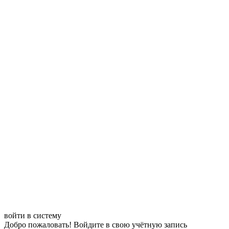
войти в систему
Добро пожаловать! Войдите в свою учётную запись