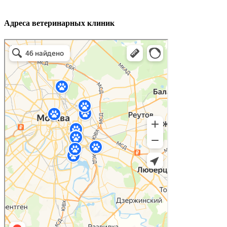
Адреса ветеринарных клиник