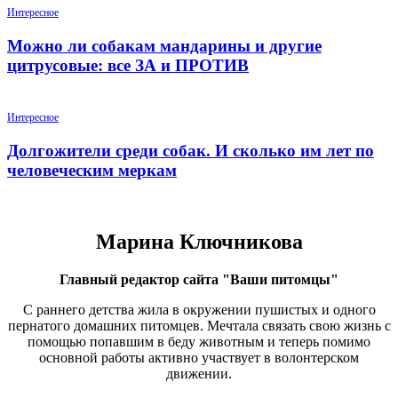
Интересное
Можно ли собакам мандарины и другие
цитрусовые: все ЗА и ПРОТИВ
Интересное
Долгожители среди собак. И сколько им лет по
человеческим меркам
Марина Ключникова
Главный редактор сайта "Ваши питомцы"
С раннего детства жила в окружении пушистых и одного
пернатого домашних питомцев. Мечтала связать свою жизнь с
помощью попавшим в беду животным и теперь помимо
основной работы активно участвует в волонтерском
движении.