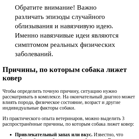
Обратите внимание! Важно
различать эпизоды случайного
облизывания и навязчивую идею.
Именно навязчивые идеи являются
симптомом реальных физических
заболеваний.
Причины, по которым собака лижет
ковер
Чтобы определить точную причину, ситуацию нужно
рассматривать в комплексе. На окончательный диагноз может
влиять порода, физическое состояние, возраст и другие
индивидуальные факторы собаки.
Из практического опыта ветеринаров, можно выделить 3
распространённые причины, по которым собака лижет ковер:
Привлекательный запах или вкус.
Известно, что