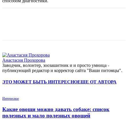
способом диагностики.
Анастасия Прохорова
Заводчик, волонтер, зоозашитник и и просто умница -
публикующий редактор и корректор сайта "Ваши питомцы".
ЭТО МОЖЕТ БЫТЬ ИНТЕРЕСНО
ЕЩЕ ОТ АВТОРА
Интересное
Какие овощи можно давать собаке: список
полезных и мало полезных овощей