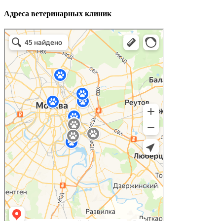
Адреса ветеринарных клиник