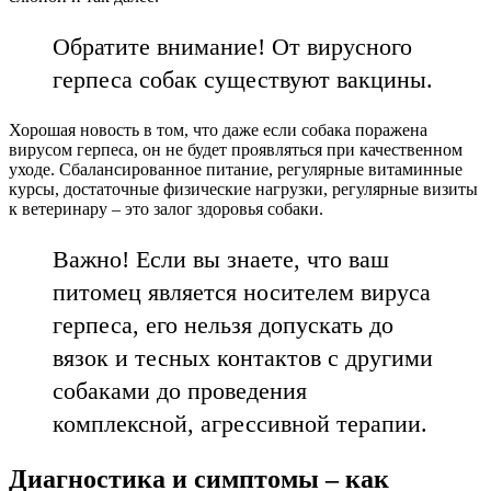
Обратите внимание! От вирусного
герпеса собак существуют вакцины.
Хорошая новость в том, что даже если собака поражена
вирусом герпеса, он не будет проявляться при качественном
уходе. Сбалансированное питание, регулярные витаминные
курсы, достаточные физические нагрузки, регулярные визиты
к ветеринару – это залог здоровья собаки.
Важно! Если вы знаете, что ваш
питомец является носителем вируса
герпеса, его нельзя допускать до
вязок и тесных контактов с другими
собаками до проведения
комплексной, агрессивной терапии.
Диагностика и симптомы – как