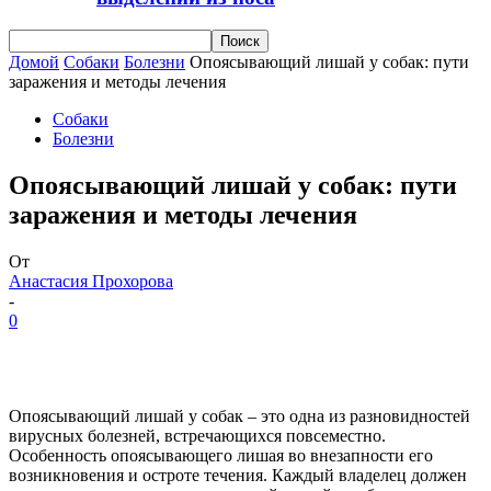
Домой
Собаки
Болезни
Опоясывающий лишай у собак: пути
заражения и методы лечения
Собаки
Болезни
Опоясывающий лишай у собак: пути
заражения и методы лечения
От
Анастасия Прохорова
-
0
Опоясывающий лишай у собак – это одна из разновидностей
вирусных болезней, встречающихся повсеместно.
Особенность опоясывающего лишая во внезапности его
возникновения и остроте течения. Каждый владелец должен