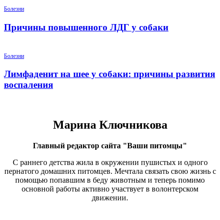
Болезни
Причины повышенного ЛДГ у собаки
Болезни
Лимфаденит на шее у собаки: причины развития
воспаления
Марина Ключникова
Главный редактор сайта "Ваши питомцы"
С раннего детства жила в окружении пушистых и одного
пернатого домашних питомцев. Мечтала связать свою жизнь с
помощью попавшим в беду животным и теперь помимо
основной работы активно участвует в волонтерском
движении.