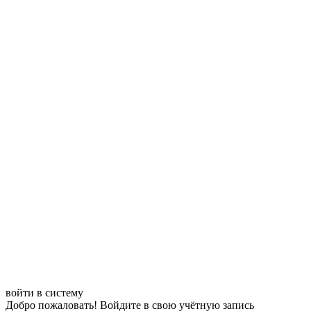
войти в систему
Добро пожаловать! Войдите в свою учётную запись