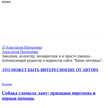
ниже.
Анастасия Прохорова
Заводчик, волонтер, зоозашитник и и просто умница -
публикующий редактор и корректор сайта "Ваши питомцы".
ЭТО МОЖЕТ БЫТЬ ИНТЕРЕСНО
ЕЩЕ ОТ АВТОРА
Болезни
Собака сломала лапу: признаки перелома и
первая помощь