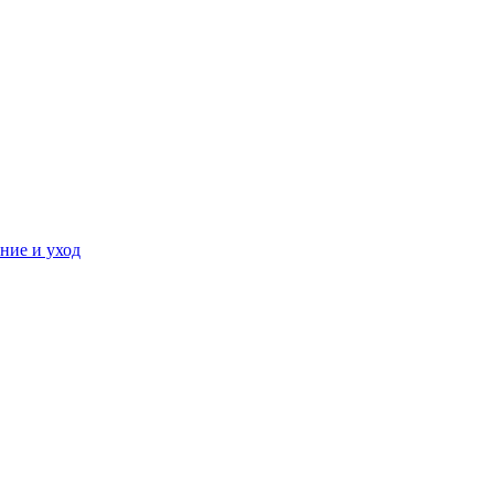
ние и уход