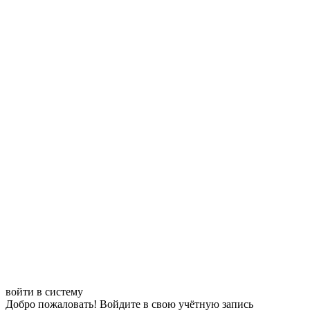
войти в систему
Добро пожаловать! Войдите в свою учётную запись