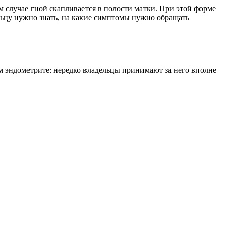
 случае гной скапливается в полости матки. При этой форме
льцу нужно знать, на какие симптомы нужно обращать
ом эндометрите: нередко владельцы принимают за него вполне