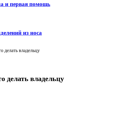
ма и первая помощь
делений из носа
о делать владельцу
о делать владельцу