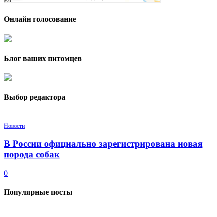
Онлайн голосование
Блог ваших питомцев
Выбор редактора
Новости
В России официально зарегистрирована новая
порода собак
0
Популярные посты