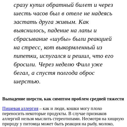
сразу купил обратный билет и через
шесть часов был в отеле не надеясь
застать друга живым. Как
выяснилось, падение на лапы и
сбрасывание «шубы» были реакцией
на стресс, кот выкормленный из
пипетки, испугался и решил, что его
бросили. Через неделю Филл уже
бегал, а спустя полгода оброс
шерстью.
Выпадение шерсти, как симптом проблем средней тяжести
Пищевая аллергия
– как и люди, кошки могу плохо
переносить некоторые продукты. В случае признаков
аллергий нельзя мыслить стереотипами. Несмотря на хищную
природу у питомца может быть реакция на рыбу, молоко,