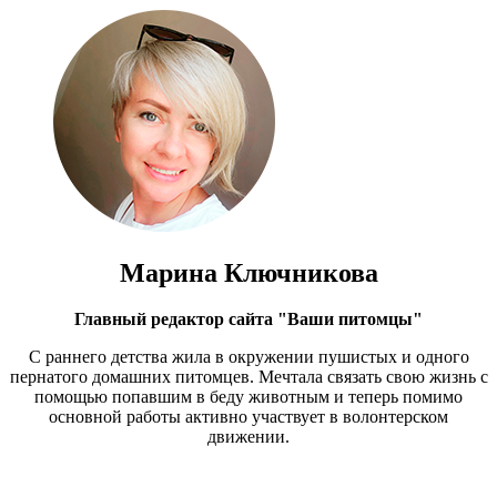
Марина Ключникова
Главный редактор сайта "Ваши питомцы"
С раннего детства жила в окружении пушистых и одного
пернатого домашних питомцев. Мечтала связать свою жизнь с
помощью попавшим в беду животным и теперь помимо
основной работы активно участвует в волонтерском
движении.