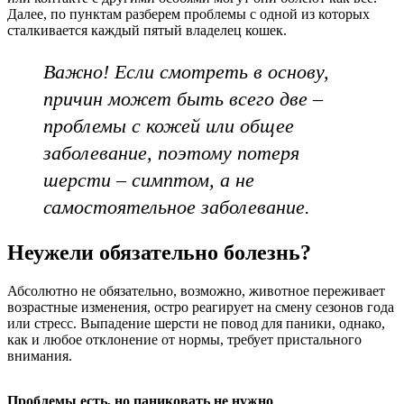
Далее, по пунктам разберем проблемы с одной из которых
сталкивается каждый пятый владелец кошек.
Важно! Если смотреть в основу,
причин может быть всего две –
проблемы с кожей или общее
заболевание, поэтому потеря
шерсти – симптом, а не
самостоятельное заболевание.
Неужели обязательно болезнь?
Абсолютно не обязательно, возможно, животное переживает
возрастные изменения, остро реагирует на смену сезонов года
или стресс. Выпадение шерсти не повод для паники, однако,
как и любое отклонение от нормы, требует пристального
внимания.
Проблемы есть, но паниковать не нужно