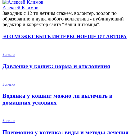
Алексей Климов
Заводчик c 12-ти летним стажем, волонтер, зоолог по
образованию и душа любого коллектива - публикующий
редактор и корректор сайта "Ваши питомцы".
ЭТО МОЖЕТ БЫТЬ ИНТЕРЕСНО
ЕЩЕ ОТ АВТОРА
Болезни
Давление у кошек: норма и отклонения
Болезни
Водянка у кошки: можно ли вылечить в
домашних условиях
Болезни
Пневмония у котенка: виды и методы лечения