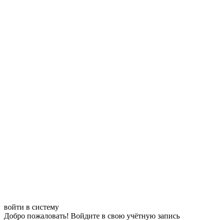
войти в систему
Добро пожаловать! Войдите в свою учётную запись