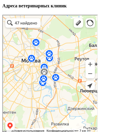
Адреса ветеринарных клиник