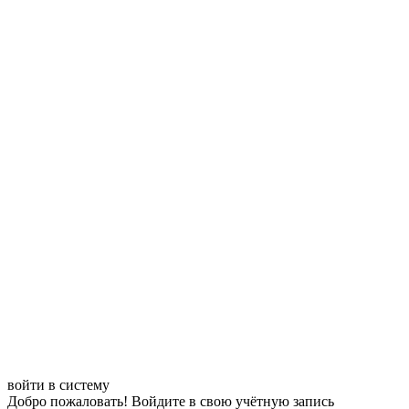
войти в систему
Добро пожаловать! Войдите в свою учётную запись