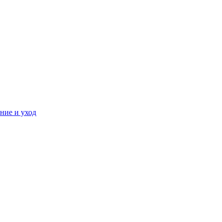
ние и уход