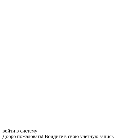
войти в систему
Добро пожаловать! Войдите в свою учётную запись