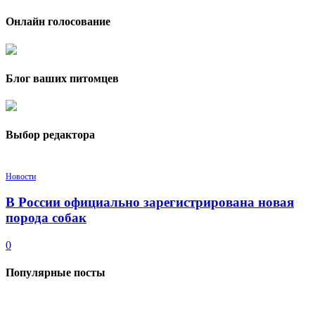
Онлайн голосование
Блог ваших питомцев
Выбор редактора
Новости
В России официально зарегистрирована новая
порода собак
0
Популярные посты