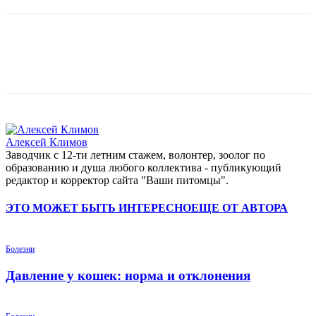
Алексей Климов
Заводчик c 12-ти летним стажем, волонтер, зоолог по
образованию и душа любого коллектива - публикующий
редактор и корректор сайта "Ваши питомцы".
ЭТО МОЖЕТ БЫТЬ ИНТЕРЕСНО
ЕЩЕ ОТ АВТОРА
Болезни
Давление у кошек: норма и отклонения