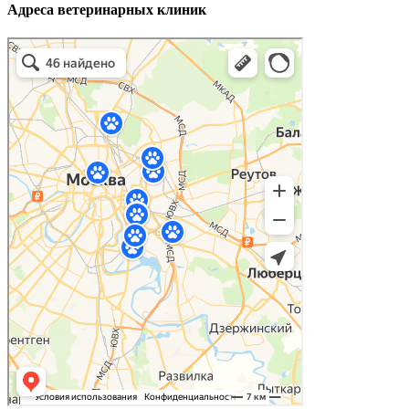
Адреса ветеринарных клиник