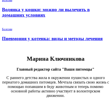
Болезни
Водянка у кошки: можно ли вылечить в
домашних условиях
Болезни
Пневмония у котенка: виды и методы лечения
Марина Ключникова
Главный редактор сайта "Ваши питомцы"
С раннего детства жила в окружении пушистых и одного
пернатого домашних питомцев. Мечтала связать свою жизнь с
помощью попавшим в беду животным и теперь помимо
основной работы активно участвует в волонтерском
движении.