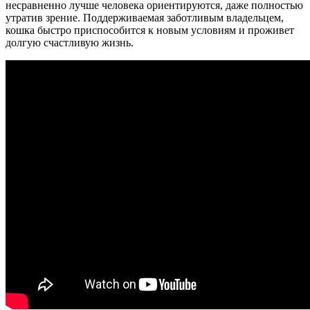
несравненно лучше человека ориентируются, даже полностью
утратив зрение. Поддерживаемая заботливым владельцем,
кошка быстро приспособится к новым условиям и проживет
долгую счастливую жизнь.