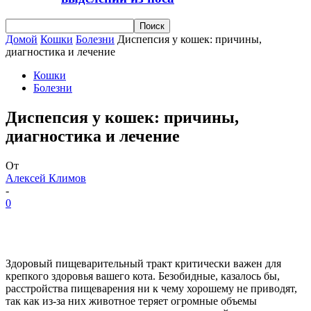
Домой
Кошки
Болезни
Диспепсия у кошек: причины,
диагностика и лечение
Кошки
Болезни
Диспепсия у кошек: причины,
диагностика и лечение
От
Алексей Климов
-
0
Здоровый пищеварительный тракт критически важен для
крепкого здоровья вашего кота. Безобидные, казалось бы,
расстройства пищеварения ни к чему хорошему не приводят,
так как из-за них животное теряет огромные объемы