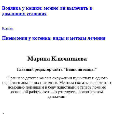
Водянка у кошки: можно ли вылечить в
домашних условиях
Болезни
Пневмония у котенка: виды и методы лечения
Марина Ключникова
Главный редактор сайта "Ваши питомцы"
С раннего детства жила в окружении пушистых и одного
пернатого домашних питомцев. Мечтала связать свою жизнь с
помощью попавшим в беду животным и теперь помимо
основной работы активно участвует в волонтерском
движении.