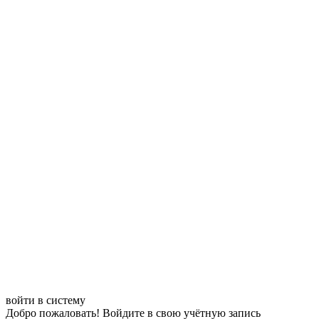
войти в систему
Добро пожаловать! Войдите в свою учётную запись