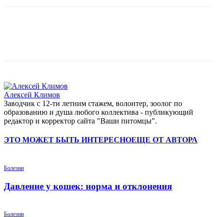
Алексей Климов
Заводчик c 12-ти летним стажем, волонтер, зоолог по
образованию и душа любого коллектива - публикующий
редактор и корректор сайта "Ваши питомцы".
ЭТО МОЖЕТ БЫТЬ ИНТЕРЕСНО
ЕЩЕ ОТ АВТОРА
Болезни
Давление у кошек: норма и отклонения
Болезни