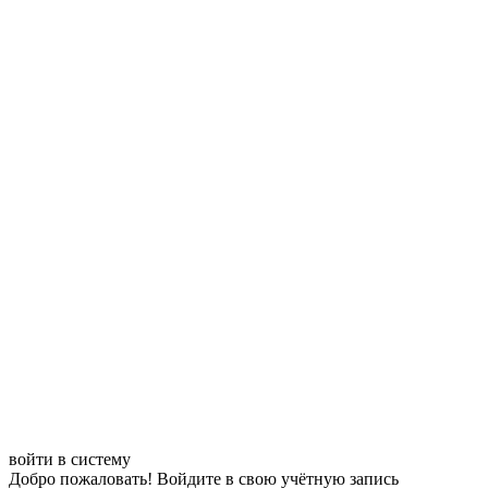
войти в систему
Добро пожаловать! Войдите в свою учётную запись