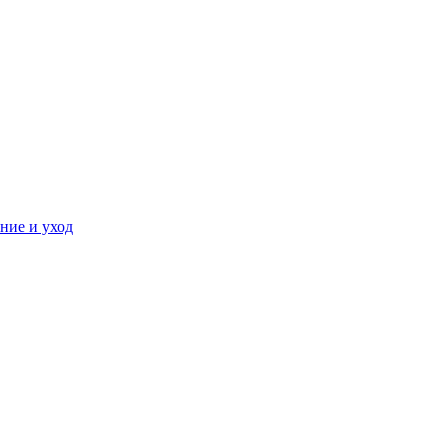
ние и уход