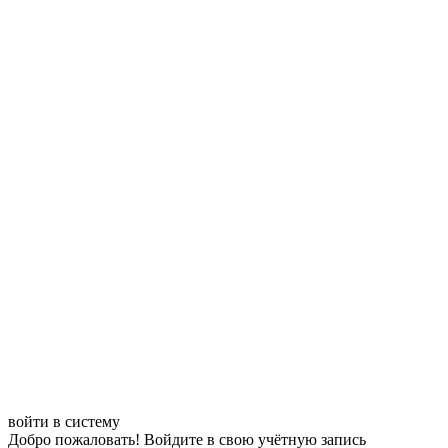
войти в систему
Добро пожаловать! Войдите в свою учётную запись