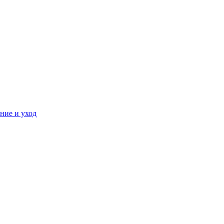
ние и уход