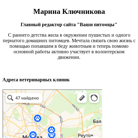
Марина Ключникова
Главный редактор сайта "Ваши питомцы"
С раннего детства жила в окружении пушистых и одного
пернатого домашних питомцев. Мечтала связать свою жизнь с
помощью попавшим в беду животным и теперь помимо
основной работы активно участвует в волонтерском
движении.
Адреса ветеринарных клиник