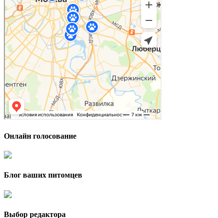
Онлайн голосование
Блог ваших питомцев
Выбор редактора