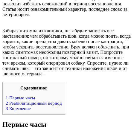
позволит избежать осложнений в период восстановления.
Статья носит ознакомительный характер, последнее слово за
ветеринаром.
Забирая питомца из клиники, не забудьте записать все
наставления: чем обрабатывать шов, когда можно поить, когда
кормить, какие препараты давать кобелю после кастрации,
чтобы ускорить восстановление. Врач должен объяснить, при
каких симптомах необходим повторный визит. Попросите
контактный номер, по которому можно связаться именно с
тем врачом, который оперировал собаку. Спросите, нужно ли
снимать швы – это зависит от техники наложения швов и от
шовного материала.
Содержание:
1
Первые часы
2
Реабилитационный период
3
Кормление
Первые часы