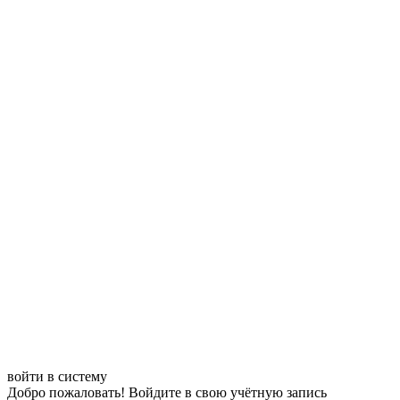
войти в систему
Добро пожаловать! Войдите в свою учётную запись