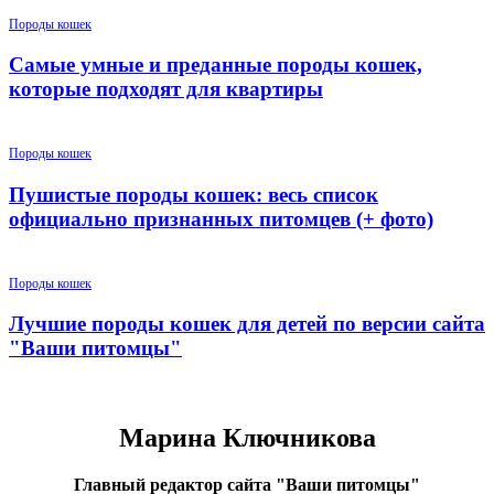
Породы кошек
Самые умные и преданные породы кошек,
которые подходят для квартиры
Породы кошек
Пушистые породы кошек: весь список
официально признанных питомцев (+ фото)
Породы кошек
Лучшие породы кошек для детей по версии сайта
"Ваши питомцы"
Марина Ключникова
Главный редактор сайта "Ваши питомцы"