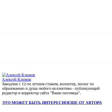
Алексей Климов
Заводчик c 12-ти летним стажем, волонтер, зоолог по
образованию и душа любого коллектива - публикующий
редактор и корректор сайта "Ваши питомцы".
ЭТО МОЖЕТ БЫТЬ ИНТЕРЕСНО
ЕЩЕ ОТ АВТОРА