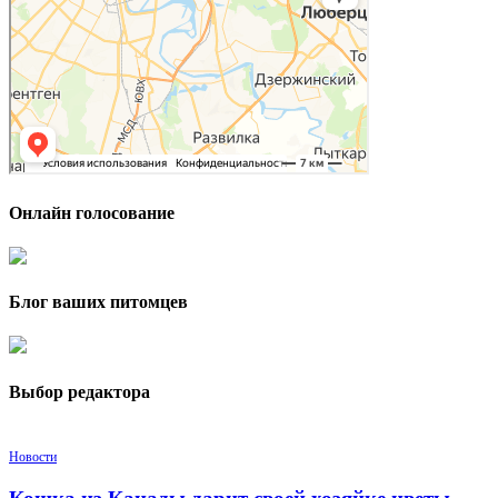
Онлайн голосование
Блог ваших питомцев
Выбор редактора
Новости