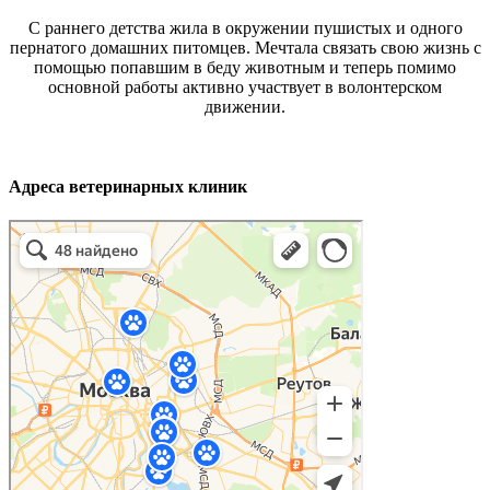
С раннего детства жила в окружении пушистых и одного
пернатого домашних питомцев. Мечтала связать свою жизнь с
помощью попавшим в беду животным и теперь помимо
основной работы активно участвует в волонтерском
движении.
Адреса ветеринарных клиник