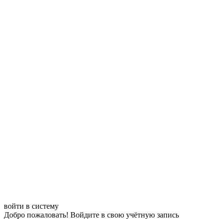
войти в систему
Добро пожаловать! Войдите в свою учётную запись