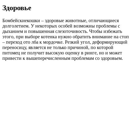
Здоровье
Бомбейскиекошки – здоровые животные, отличающиеся
долголетием. У некоторых особей возможны проблемы с
дыханием и повышенная слезоточивость. Чтобы избежать
этого, при выборе котенка нужно обратить внимание на стоп
– переход ото лба к мордочке. Резкий угол, деформирующий
переносицу, является не только причиной, по которой
питомец не получит высокую оценку в ринге, но и может
привести к вышеперечисленным проблемам со здоровьем.