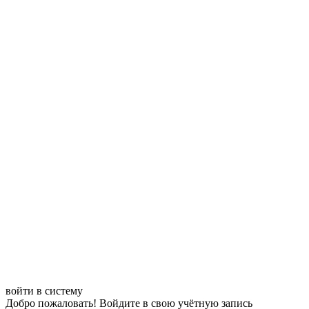
войти в систему
Добро пожаловать! Войдите в свою учётную запись