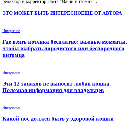
редактор и корректор сайта "Ваши питомцы".
ЭТО МОЖЕТ БЫТЬ ИНТЕРЕСНО
ЕЩЕ ОТ АВТОРА
Интересное
Где взять котёнка бесплатно: важные моменты,
чтобы выбрать породистого или беспородного
питомца
Интересное
Эти 12 запахов не выносит любая кошка.
Полезная информация для владельцев
Интересное
Какой нос должен быть у здоровой кошки