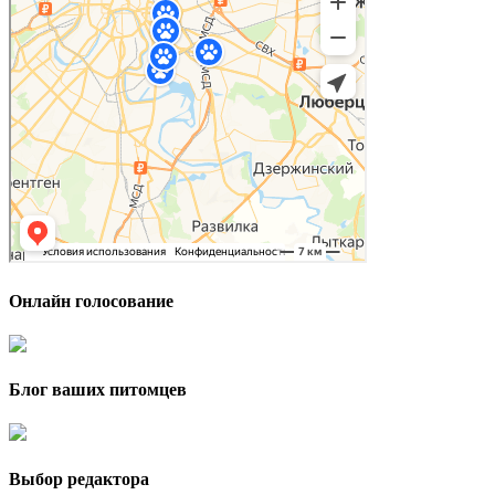
Онлайн голосование
Блог ваших питомцев
Выбор редактора