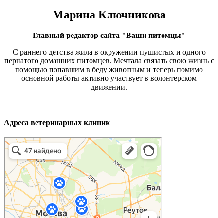
Марина Ключникова
Главный редактор сайта "Ваши питомцы"
С раннего детства жила в окружении пушистых и одного
пернатого домашних питомцев. Мечтала связать свою жизнь с
помощью попавшим в беду животным и теперь помимо
основной работы активно участвует в волонтерском
движении.
Адреса ветеринарных клиник