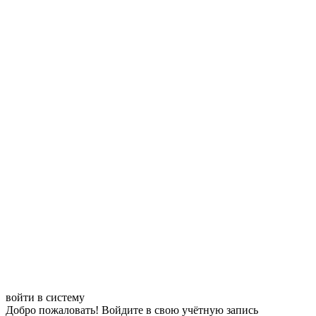
войти в систему
Добро пожаловать! Войдите в свою учётную запись