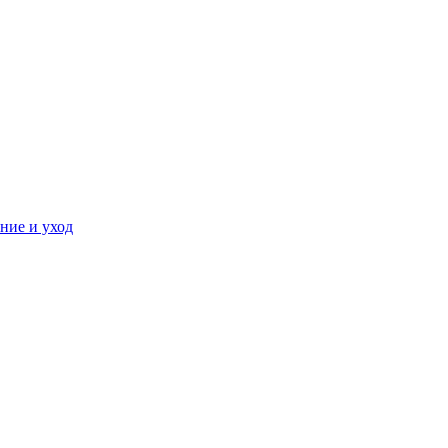
ние и уход