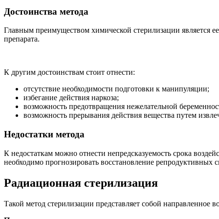
Достоинства метода
Главным преимуществом химической стерилизации является ее 
препарата.
К другим достоинствам стоит отнести:
отсутствие необходимости подготовки к манипуляции;
избегание действия наркоза;
возможность предотвращения нежелательной беременнос
возможность прерывания действия вещества путем извле
Недостатки метода
К недостаткам можно отнести непредсказуемость срока воздейс
необходимо прогнозировать восстановление репродуктивных с
Радиационная стерилизация
Такой метод стерилизации представляет собой направленное в