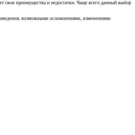
т свои преимущества и недостатки. Чаще всего данный выбор
проведения, возможными осложнениями, изменениями