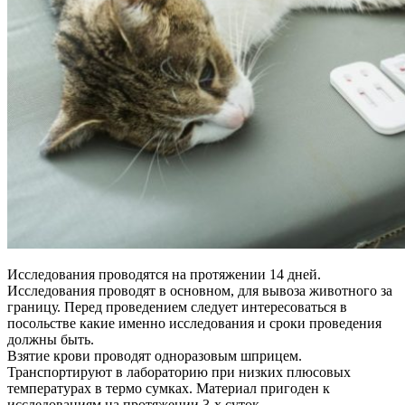
Исследования проводятся на протяжении 14 дней.
Исследования проводят в основном, для вывоза животного за
границу. Перед проведением следует интересоваться в
посольстве какие именно исследования и сроки проведения
должны быть.
Взятие крови проводят одноразовым шприцем.
Транспортируют в лабораторию при низких плюсовых
температурах в термо сумках. Материал пригоден к
исследованиям на протяжении 3-х суток.