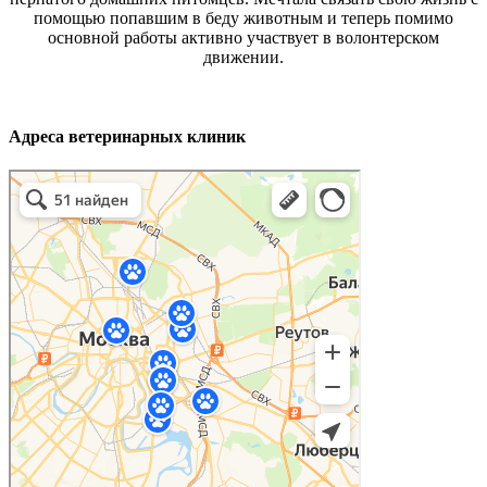
помощью попавшим в беду животным и теперь помимо
основной работы активно участвует в волонтерском
движении.
Адреса ветеринарных клиник