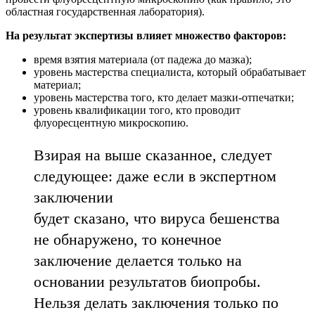
областная государственная лаборатория).
На результат экспертизы влияет множество факторов:
время взятия материала (от падежа до мазка);
уровень мастерства специалиста, который обрабатывает
материал;
уровень мастерства того, кто делает мазки-отпечатки;
уровень квалификации того, кто проводит
флуоресцентную микроскопию.
Взирая на выше сказанное, следует
следующее: даже если в экспертном
заключении
будет сказано, что вируса бешенства
не обнаружено, то конечное
заключение делается только на
основании результатов биопробы.
Нельзя делать заключения только по