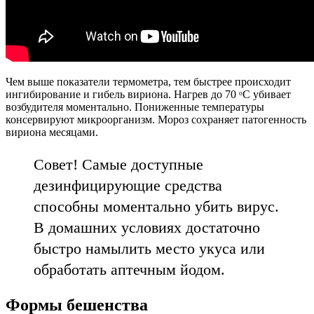
Чем выше показатели термометра, тем быстрее происходит
ингибирование и гибель вириона. Нагрев до 70 ᵒC убивает
возбудителя моментально. Пониженные температуры
консервируют микроорганизм. Мороз сохраняет патогенность
вириона месяцами.
Совет! Самые доступные
дезинфицирующие средства
способны моментально убить вирус.
В домашних условиях достаточно
быстро намылить место укуса или
обработать аптечным йодом.
Формы бешенства