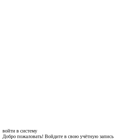
войти в систему
Добро пожаловать! Войдите в свою учётную запись