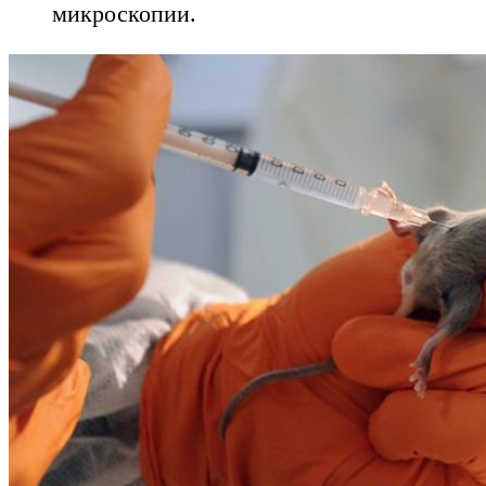
микроскопии.