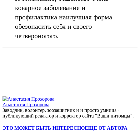
коварное заболевание и
профилактика наилучшая форма
обезопасить себя и своего
четвероногого.
Анастасия Прохорова
Заводчик, волонтер, зоозашитник и и просто умница -
публикующий редактор и корректор сайта "Ваши питомцы".
ЭТО МОЖЕТ БЫТЬ ИНТЕРЕСНО
ЕЩЕ ОТ АВТОРА