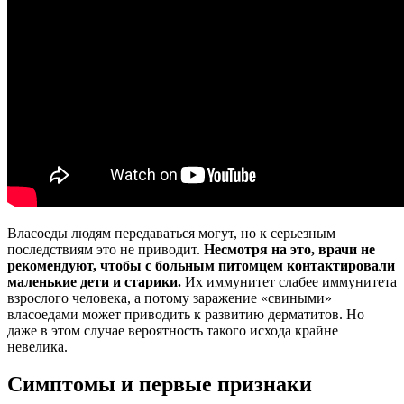
Власоеды людям передаваться могут, но к серьезным
последствиям это не приводит.
Несмотря на это, врачи не
рекомендуют, чтобы с больным питомцем контактировали
маленькие дети и старики.
Их иммунитет слабее иммунитета
взрослого человека, а потому заражение «свиными»
власоедами может приводить к развитию дерматитов. Но
даже в этом случае вероятность такого исхода крайне
невелика.
Симптомы и первые признаки