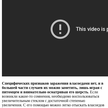
Специфических признаков заражения власоедами нет, и в
большей части случаев их можно заметить, лишь играя с
питомцем и внимательно осматривая его шерсть
. Если
возникли какие-то сомнения, необходимо воспользоваться
увеличительным стеклом с достаточной степенью
увеличения. С его помощью можно легко отыскать власоедов