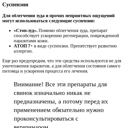
Суспензии
Для облегчения зуда и прочих неприятных ощущений
могут использоваться следующие суспензии:
«Стоп-зуд».
Помимо облегчения зуда, препарат
способствует ускорению регенерации, поврежденной
паразитами кожи.
АТОП 7
+ в виде суспензии. Препятствует развитию
аллергии.
Еще раз предупредим, что эти средства используются не для
уничтожения паразитов, а для облегчения состояния самого
питомца и ускорения процесса его лечения.
Внимание! Все эти препараты для
свинок изначально никак не
предназначены, а потому перед их
применением обязательно нужно
проконсультироваться с
ветеринаром.