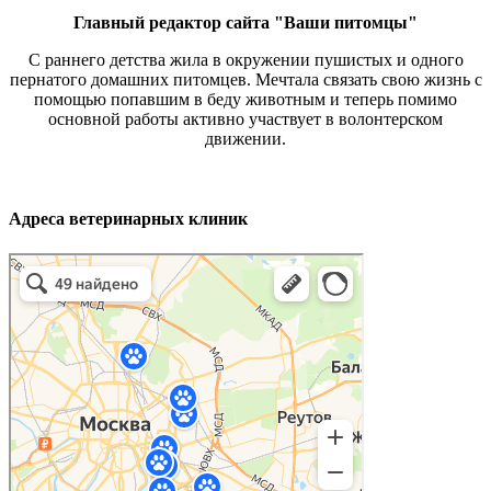
Главный редактор сайта "Ваши питомцы"
С раннего детства жила в окружении пушистых и одного
пернатого домашних питомцев. Мечтала связать свою жизнь с
помощью попавшим в беду животным и теперь помимо
основной работы активно участвует в волонтерском
движении.
Адреса ветеринарных клиник