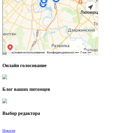
Онлайн голосование
Блог ваших питомцев
Выбор редактора
Новости