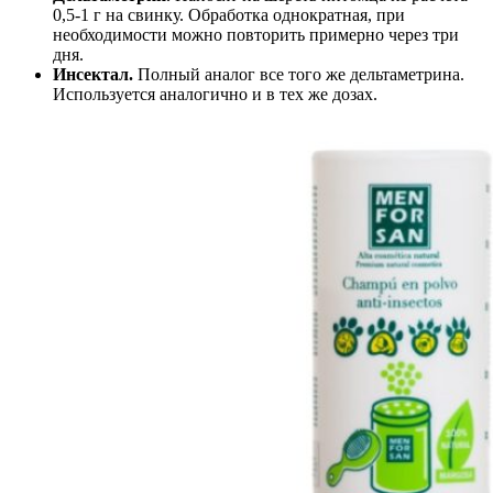
0,5-1 г на свинку. Обработка однократная, при
необходимости можно повторить примерно через три
дня.
Инсектал.
Полный аналог все того же дельтаметрина.
Используется аналогично и в тех же дозах.