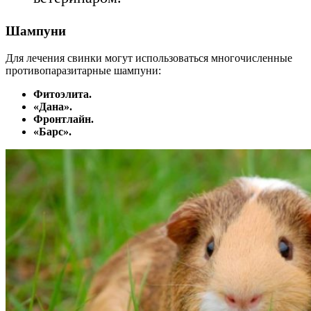
Шампуни
Для лечения свинки могут использоваться многочисленные
противопаразитарные шампуни:
Фитоэлита.
«Дана».
Фронтлайн.
«Барс».