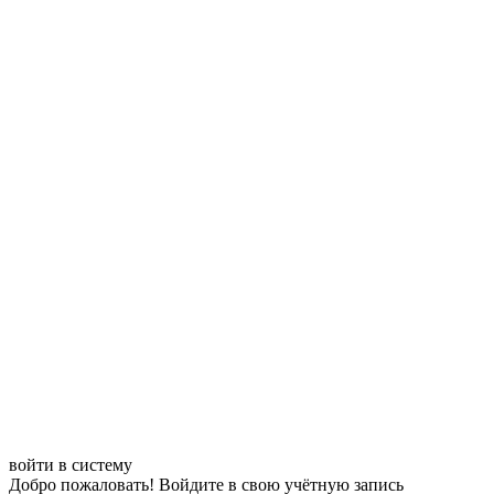
войти в систему
Добро пожаловать! Войдите в свою учётную запись