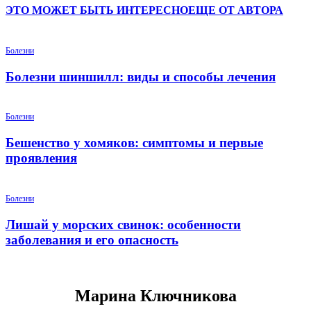
ЭТО МОЖЕТ БЫТЬ ИНТЕРЕСНО
ЕЩЕ ОТ АВТОРА
Болезни
Болезни шиншилл: виды и способы лечения
Болезни
Бешенство у хомяков: симптомы и первые
проявления
Болезни
Лишай у морских свинок: особенности
заболевания и его опасность
Марина Ключникова