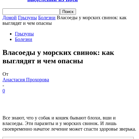
Домой
Грызуны
Болезни
Власоеды у морских свинок: как
выглядят и чем опасны
Грызуны
Болезни
Власоеды у морских свинок: как
выглядят и чем опасны
От
Анастасия Прохорова
-
0
Все знают, что у собак и кошек бывают блохи, вши и
власоеды. Эти паразиты и у морских свинок. И лишь
своевременно начатое лечение может спасти здоровье зверька.