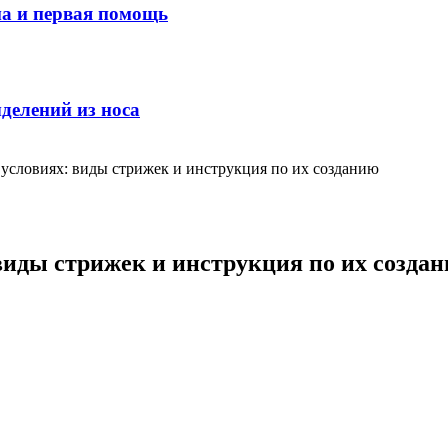
ма и первая помощь
делений из носа
условиях: виды стрижек и инструкция по их созданию
иды стрижек и инструкция по их созда