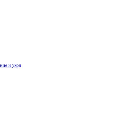
ние и уход