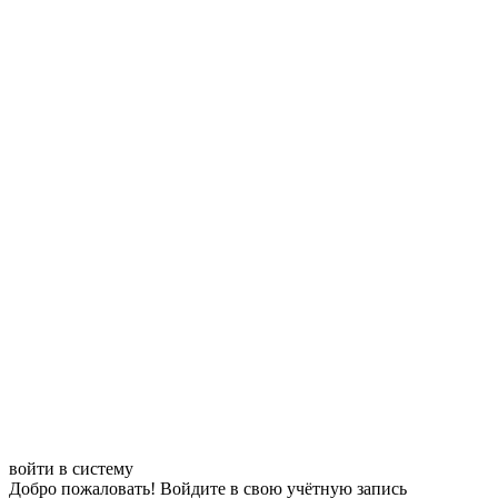
войти в систему
Добро пожаловать! Войдите в свою учётную запись