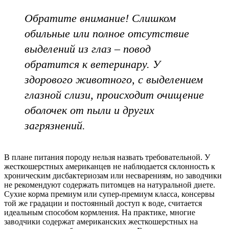
Обратите внимание! Слишком
обильные или полное отсутствие
выделений из глаз – повод
обратится к ветеринару. У
здорового животного, с выделением
глазной слизи, происходит очищение
оболочек от пыли и других
загрязнений.
В плане питания породу нельзя назвать требовательной. У
жесткошерстных американцев не наблюдается склонность к
хроническим дисбактериозам или несварениям, но заводчики
не рекомендуют содержать питомцев на натуральной диете.
Сухие корма премиум или супер-премиум класса, консервы
той же градации и постоянный доступ к воде, считается
идеальным способом кормления. На практике, многие
заводчики содержат американских жесткошерстных на