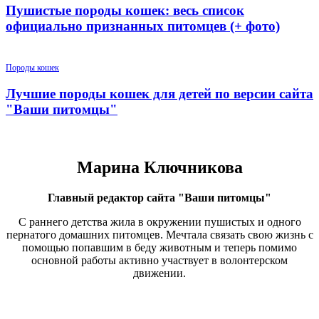
Пушистые породы кошек: весь список
официально признанных питомцев (+ фото)
Породы кошек
Лучшие породы кошек для детей по версии сайта
"Ваши питомцы"
Марина Ключникова
Главный редактор сайта "Ваши питомцы"
С раннего детства жила в окружении пушистых и одного
пернатого домашних питомцев. Мечтала связать свою жизнь с
помощью попавшим в беду животным и теперь помимо
основной работы активно участвует в волонтерском
движении.