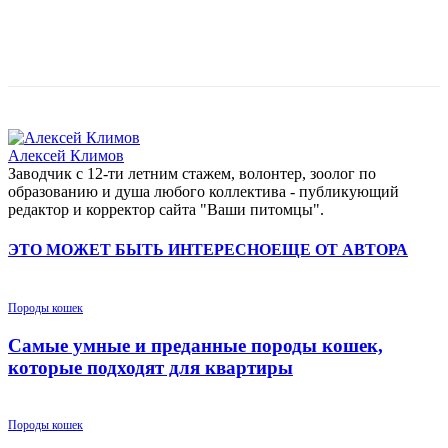
Алексей Климов
Заводчик c 12-ти летним стажем, волонтер, зоолог по
образованию и душа любого коллектива - публикующий
редактор и корректор сайта "Ваши питомцы".
ЭТО МОЖЕТ БЫТЬ ИНТЕРЕСНО
ЕЩЕ ОТ АВТОРА
Породы кошек
Самые умные и преданные породы кошек,
которые подходят для квартиры
Породы кошек