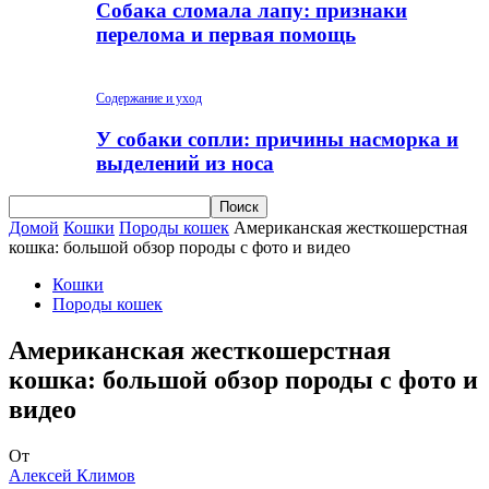
Собака сломала лапу: признаки
перелома и первая помощь
Содержание и уход
У собаки сопли: причины насморка и
выделений из носа
Домой
Кошки
Породы кошек
Американская жесткошерстная
кошка: большой обзор породы с фото и видео
Кошки
Породы кошек
Американская жесткошерстная
кошка: большой обзор породы с фото и
видео
От
Алексей Климов