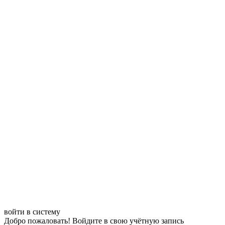
войти в систему
Добро пожаловать! Войдите в свою учётную запись