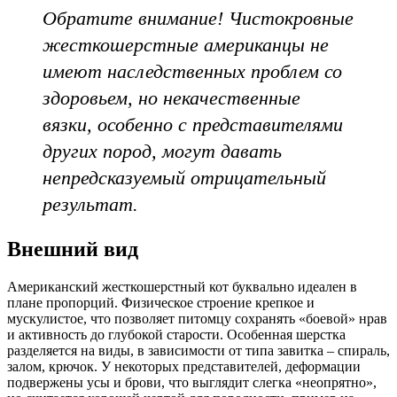
Обратите внимание! Чистокровные
жесткошерстные американцы не
имеют наследственных проблем со
здоровьем, но некачественные
вязки, особенно с представителями
других пород, могут давать
непредсказуемый отрицательный
результат.
Внешний вид
Американский жесткошерстный кот буквально идеален в
плане пропорций. Физическое строение крепкое и
мускулистое, что позволяет питомцу сохранять «боевой» нрав
и активность до глубокой старости. Особенная шерстка
разделяется на виды, в зависимости от типа завитка – спираль,
залом, крючок. У некоторых представителей, деформации
подвержены усы и брови, что выглядит слегка «неопрятно»,