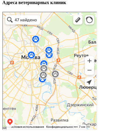
Адреса ветеринарных клиник