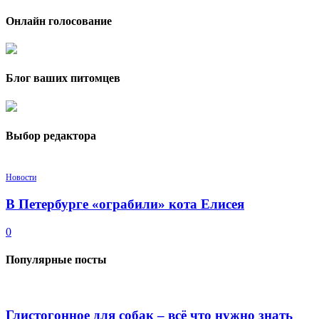
Онлайн голосование
Блог ваших питомцев
Выбор редактора
Новости
В Петербурге «ограбили» кота Елисея
0
Популярные посты
Глистогонное для собак – всё что нужно знать