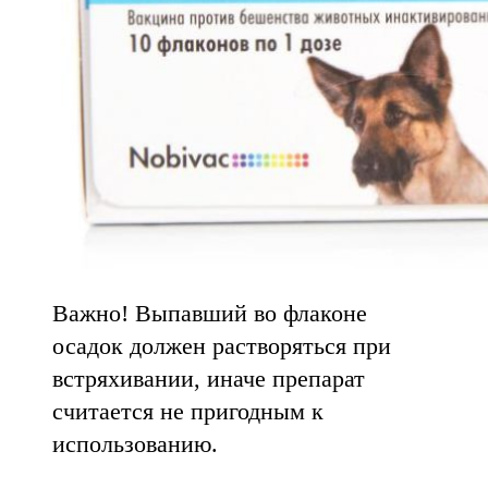
Важно! Выпавший во флаконе
осадок должен растворяться при
встряхивании, иначе препарат
считается не пригодным к
использованию.