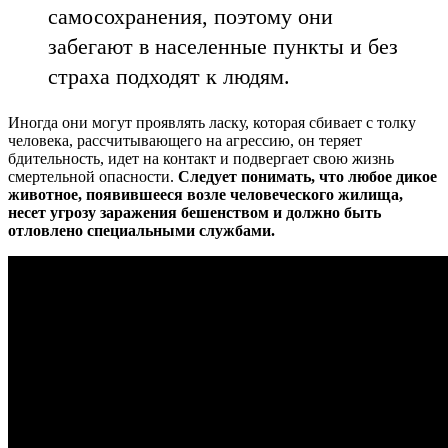
самосохранения, поэтому они
забегают в населенные пункты и без
страха подходят к людям.
Иногда они могут проявлять ласку, которая сбивает с толку
человека, рассчитывающего на агрессию, он теряет
бдительность, идет на контакт и подвергает свою жизнь
смертельной опасности.
Следует понимать, что любое дикое
животное, появившееся возле человеческого жилища,
несет угрозу заражения бешенством и должно быть
отловлено специальными службами.