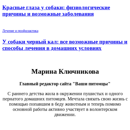
Красные глаза у собаки: физиологические
причины и возможные заболевания
Лечение и профилактика
У собаки черный кал: все возможные причины и
способы лечения в домашних условиях
Марина Ключникова
Главный редактор сайта "Ваши питомцы"
С раннего детства жила в окружении пушистых и одного
пернатого домашних питомцев. Мечтала связать свою жизнь с
помощью попавшим в беду животным и теперь помимо
основной работы активно участвует в волонтерском
движении.