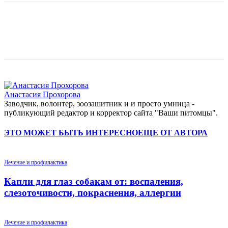
Анастасия Прохорова
Заводчик, волонтер, зоозашитник и и просто умница -
публикующий редактор и корректор сайта "Ваши питомцы".
ЭТО МОЖЕТ БЫТЬ ИНТЕРЕСНО
ЕЩЕ ОТ АВТОРА
Лечение и профилактика
Капли для глаз собакам от: воспаления,
слезоточивости, покраснения, аллергии
Лечение и профилактика