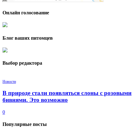
Онлайн голосование
Блог ваших питомцев
Выбор редактора
Новости
В природе стали появляться слоны с розовыми
бивнями. Это возможно
0
Популярные посты