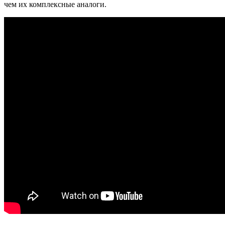
чем их комплексные аналоги.