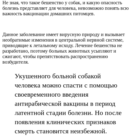
Не зная, что такое бешенство у собак, и какую опасность
болезнь представляет для человека, невозможно понять всю
важность вакцинации домашних питомцев.
Данное заболевание имеет вирусную природу и вызывает
необратимые изменения в центральной нервной системе,
приводящие к летальному исходу. Лечение бешенства не
разработано, поэтому больных животных усыпляют и
сжигают, чтобы препятствовать распространению
возбудителя.
Укушенного больной собакой
человека можно спасти с помощью
своевременного введения
антирабической вакцины в период
латентной стадии болезни. Но после
появления клинических признаков
смерть становится неизбежной.