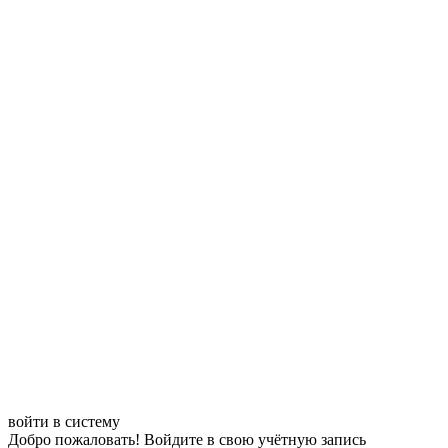
войти в систему
Добро пожаловать! Войдите в свою учётную запись