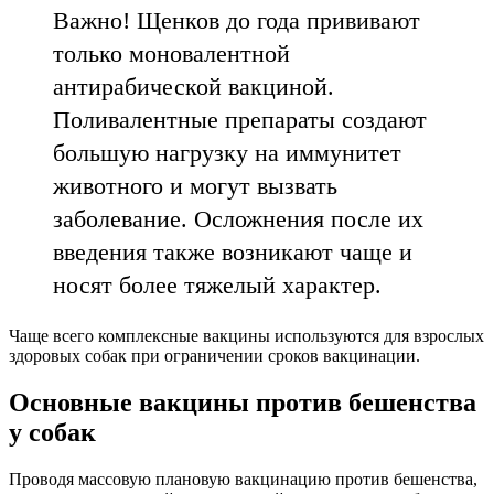
Важно! Щенков до года прививают
только моновалентной
антирабической вакциной.
Поливалентные препараты создают
большую нагрузку на иммунитет
животного и могут вызвать
заболевание. Осложнения после их
введения также возникают чаще и
носят более тяжелый характер.
Чаще всего комплексные вакцины используются для взрослых
здоровых собак при ограничении сроков вакцинации.
Основные вакцины против бешенства
у собак
Проводя массовую плановую вакцинацию против бешенства,