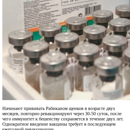
Начинают прививать Рабиканом щенков в возрасте двух
месяцев, повторно ревакцинируют через 30-50 суток, после
чего иммунитет к бешенству сохраняется в течение двух лет.
Однократное введение вакцины требует в последующем
ежегодной ревакцинации.