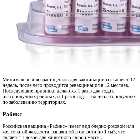
Минимальный возраст щенков для вакцинации составляет 12
недель, после чего проводится ревакцинация в 12 месяцев.
Последующие прививки делаются 1 раз в два года в
благополучных районах, и 1 раз в год — на неблагополучных
по заболеванию территориях.
Рабикс
Российская вакцина «Рабикс» имеет вид бледно-розовой или
желтоватой жидкости, запаянной в емкости по 1 см3, что
является 1 дозой для животного любой массы.