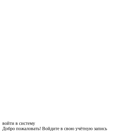
войти в систему
Добро пожаловать! Войдите в свою учётную запись