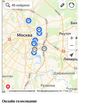
Онлайн голосование