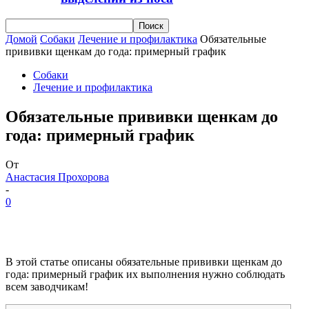
Домой
Собаки
Лечение и профилактика
Обязательные
прививки щенкам до года: примерный график
Собаки
Лечение и профилактика
Обязательные прививки щенкам до
года: примерный график
От
Анастасия Прохорова
-
0
В этой статье описаны обязательные прививки щенкам до
года: примерный график их выполнения нужно соблюдать
всем заводчикам!