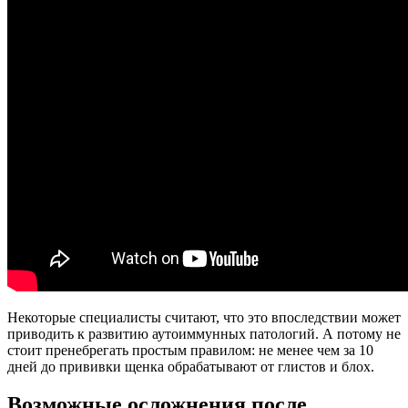
Некоторые специалисты считают, что это впоследствии может
приводить к развитию аутоиммунных патологий. А потому не
стоит пренебрегать простым правилом: не менее чем за 10
дней до прививки щенка обрабатывают от глистов и блох.
Возможные осложнения после