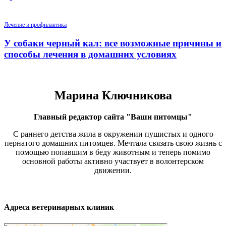
Лечение и профилактика
У собаки черный кал: все возможные причины и
способы лечения в домашних условиях
Марина Ключникова
Главный редактор сайта "Ваши питомцы"
С раннего детства жила в окружении пушистых и одного
пернатого домашних питомцев. Мечтала связать свою жизнь с
помощью попавшим в беду животным и теперь помимо
основной работы активно участвует в волонтерском
движении.
Адреса ветеринарных клиник