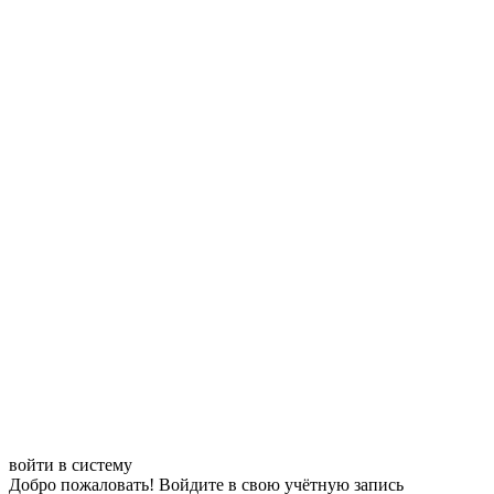
войти в систему
Добро пожаловать! Войдите в свою учётную запись