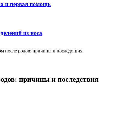
ма и первая помощь
делений из носа
м после родов: причины и последствия
одов: причины и последствия