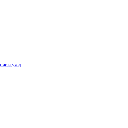
ние и уход