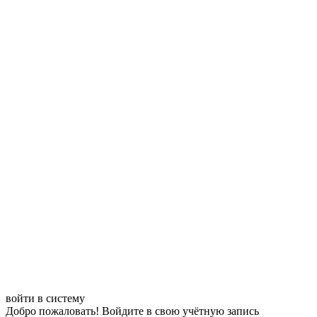
войти в систему
Добро пожаловать! Войдите в свою учётную запись