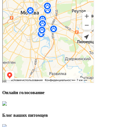
Онлайн голосование
Блог ваших питомцев