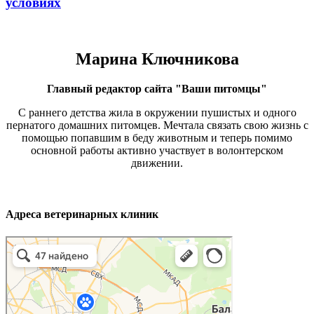
условиях
Марина Ключникова
Главный редактор сайта "Ваши питомцы"
С раннего детства жила в окружении пушистых и одного
пернатого домашних питомцев. Мечтала связать свою жизнь с
помощью попавшим в беду животным и теперь помимо
основной работы активно участвует в волонтерском
движении.
Адреса ветеринарных клиник