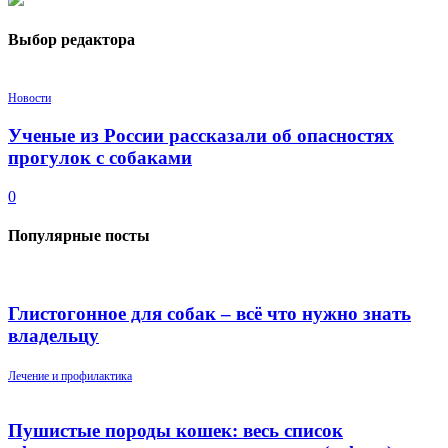
Выбор редактора
Новости
Ученые из России рассказали об опасностях
прогулок с собаками
0
Популярные посты
Глистогонное для собак – всё что нужно знать
владельцу
Лечение и профилактика
Пушистые породы кошек: весь список