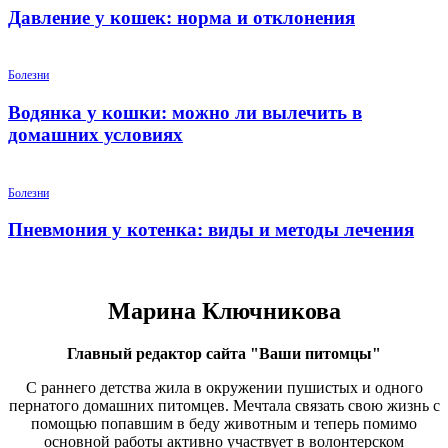
Давление у кошек: норма и отклонения
Болезни
Водянка у кошки: можно ли вылечить в
домашних условиях
Болезни
Пневмония у котенка: виды и методы лечения
Марина Ключникова
Главный редактор сайта "Ваши питомцы"
С раннего детства жила в окружении пушистых и одного
пернатого домашних питомцев. Мечтала связать свою жизнь с
помощью попавшим в беду животным и теперь помимо
основной работы активно участвует в волонтерском