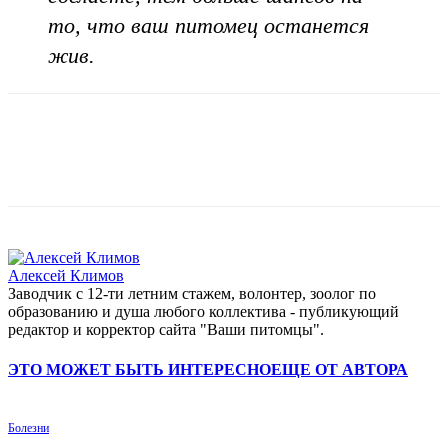
то, что ваш питомец останется
жив.
Алексей Климов
Заводчик c 12-ти летним стажем, волонтер, зоолог по
образованию и душа любого коллектива - публикующий
редактор и корректор сайта "Ваши питомцы".
ЭТО МОЖЕТ БЫТЬ ИНТЕРЕСНО
ЕЩЕ ОТ АВТОРА
Болезни