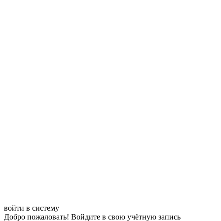
войти в систему
Добро пожаловать! Войдите в свою учётную запись