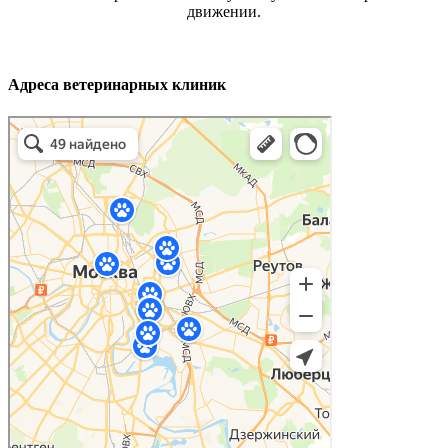
движении.
Адреса ветеринарных клиник