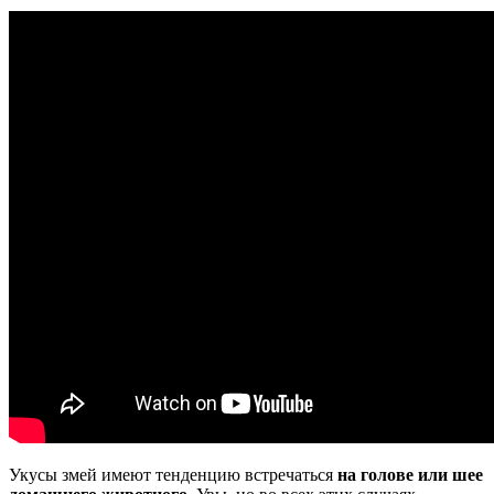
Укусы змей имеют тенденцию встречаться
на голове или шее