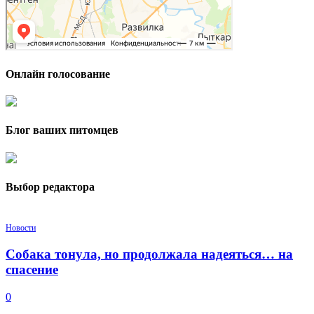
Онлайн голосование
Блог ваших питомцев
Выбор редактора
Новости
Собака тонула, но продолжала надеяться… на
спасение
0