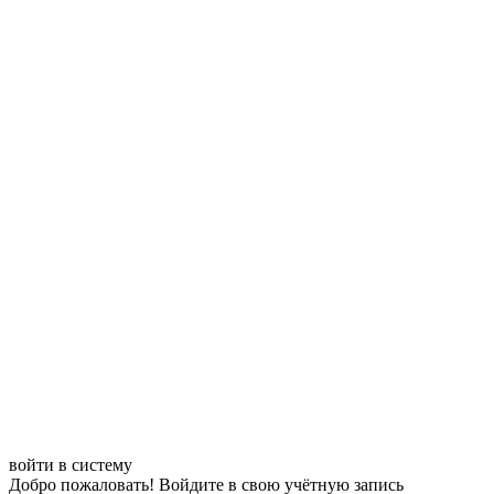
войти в систему
Добро пожаловать! Войдите в свою учётную запись