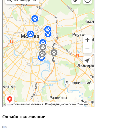
Онлайн голосование