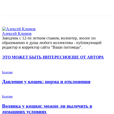
Алексей Климов
Заводчик c 12-ти летним стажем, волонтер, зоолог по
образованию и душа любого коллектива - публикующий
редактор и корректор сайта "Ваши питомцы".
ЭТО МОЖЕТ БЫТЬ ИНТЕРЕСНО
ЕЩЕ ОТ АВТОРА
Болезни
Давление у кошек: норма и отклонения
Болезни
Водянка у кошки: можно ли вылечить в
домашних условиях