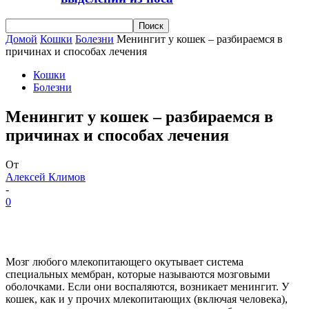
Домой
Кошки
Болезни
Менингит у кошек – разбираемся в
причинах и способах лечения
Кошки
Болезни
Менингит у кошек – разбираемся в
причинах и способах лечения
От
Алексей Климов
-
0
Мозг любого млекопитающего окутывает система
специальных мембран, которые называются мозговыми
оболочками. Если они воспаляются, возникает менингит. У
кошек, как и у прочих млекопитающих (включая человека),