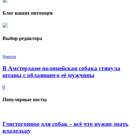
Блог ваших питомцев
Выбор редактора
Новости
В Амстердаме полицейская собака стянула
штаны с облаявшего её мужчины
0
Популярные посты
Глистогонное для собак – всё что нужно знать
владельцу