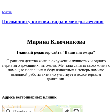
Болезни
Пневмония у котенка: виды и методы лечения
Марина Ключникова
Главный редактор сайта "Ваши питомцы"
С раннего детства жила в окружении пушистых и одного
пернатого домашних питомцев. Мечтала связать свою жизнь с
помощью попавшим в беду животным и теперь помимо
основной работы активно участвует в волонтерском
движении.
Адреса ветеринарных клиник