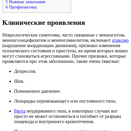
5
Важные замечания
6
Профилактика
Клинические проявления
Неврологические симптомы, часто связанные с менингитом,
менингоэнцефалитом и менингомиелитом, включают
атаксию
(нарушение координации движения), признаки изменения
психического состояния и приступы, во время которых кошки
могут становиться агрессивными. Прочие признаки, которые
проявляются при этом заболевании, также очень тяжелые:
Депрессия.
Шок.
Пониженное давление.
Лихорадка перемежающего или постоянного типа.
Рвота
неудержимого типа, в некоторых случаях кот
просто не может остановиться и погибает от разрыва
пищевода и внутреннего кровотечения.