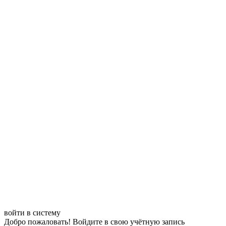
войти в систему
Добро пожаловать! Войдите в свою учётную запись