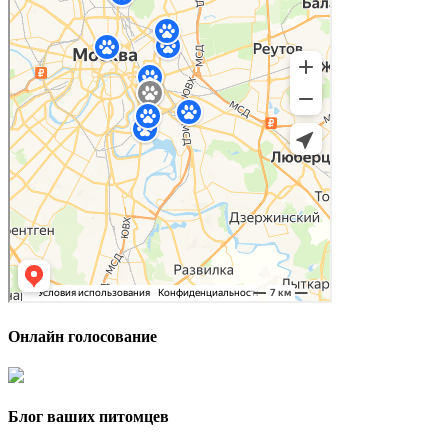
Онлайн голосование
Блог ваших питомцев