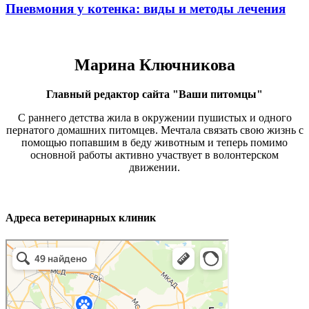
Пневмония у котенка: виды и методы лечения
Марина Ключникова
Главный редактор сайта "Ваши питомцы"
С раннего детства жила в окружении пушистых и одного
пернатого домашних питомцев. Мечтала связать свою жизнь с
помощью попавшим в беду животным и теперь помимо
основной работы активно участвует в волонтерском
движении.
Адреса ветеринарных клиник