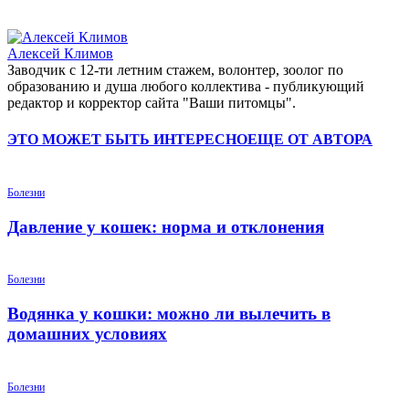
Алексей Климов
Заводчик c 12-ти летним стажем, волонтер, зоолог по
образованию и душа любого коллектива - публикующий
редактор и корректор сайта "Ваши питомцы".
ЭТО МОЖЕТ БЫТЬ ИНТЕРЕСНО
ЕЩЕ ОТ АВТОРА
Болезни
Давление у кошек: норма и отклонения
Болезни
Водянка у кошки: можно ли вылечить в
домашних условиях
Болезни