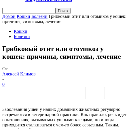
Домой
Кошки
Болезни
Грибковый отит или отомикоз у кошек:
причины, симптомы, лечение
Кошки
Болезни
Грибковый отит или отомикоз у
кошек: причины, симптомы, лечение
От
Алексей Климов
-
0
Заболевания ушей у наших домашних животных регулярно
встречаются в ветеринарной практике. Как правило, речь идет
о патологиях, вызываемых ушными клещами, но иногда
приходится сталкиваться с чем-то более серьезным. Таким,