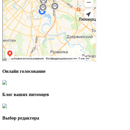
Онлайн голосование
Блог ваших питомцев
Выбор редактора