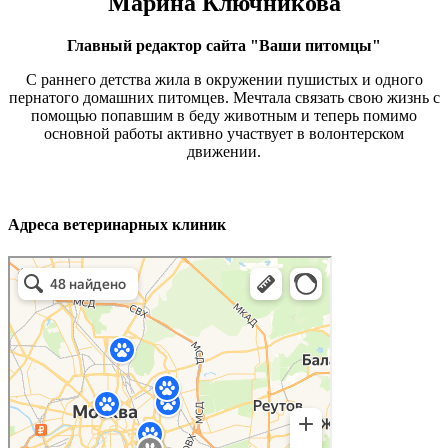
Марина Ключникова
Главный редактор сайта "Ваши питомцы"
С раннего детства жила в окружении пушистых и одного
пернатого домашних питомцев. Мечтала связать свою жизнь с
помощью попавшим в беду животным и теперь помимо
основной работы активно участвует в волонтерском
движении.
Адреса ветеринарных клиник