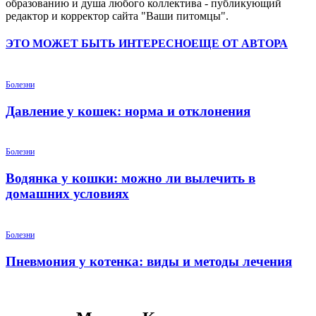
образованию и душа любого коллектива - публикующий
редактор и корректор сайта "Ваши питомцы".
ЭТО МОЖЕТ БЫТЬ ИНТЕРЕСНО
ЕЩЕ ОТ АВТОРА
Болезни
Давление у кошек: норма и отклонения
Болезни
Водянка у кошки: можно ли вылечить в
домашних условиях
Болезни
Пневмония у котенка: виды и методы лечения