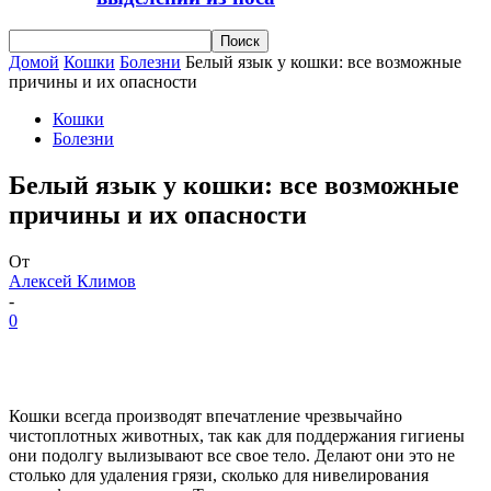
Домой
Кошки
Болезни
Белый язык у кошки: все возможные
причины и их опасности
Кошки
Болезни
Белый язык у кошки: все возможные
причины и их опасности
От
Алексей Климов
-
0
Кошки всегда производят впечатление чрезвычайно
чистоплотных животных, так как для поддержания гигиены
они подолгу вылизывают все свое тело. Делают они это не
столько для удаления грязи, сколько для нивелирования