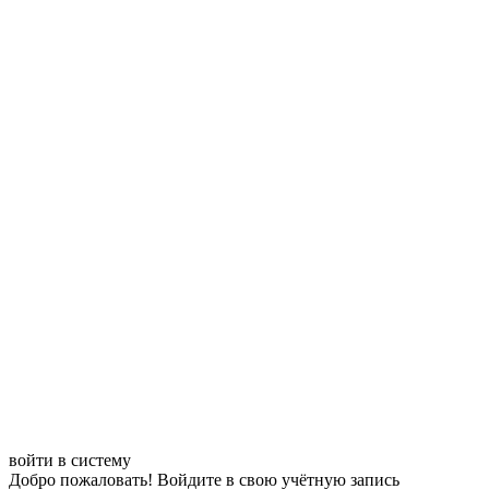
войти в систему
Добро пожаловать! Войдите в свою учётную запись