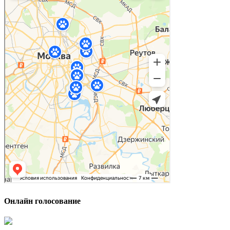
Онлайн голосование