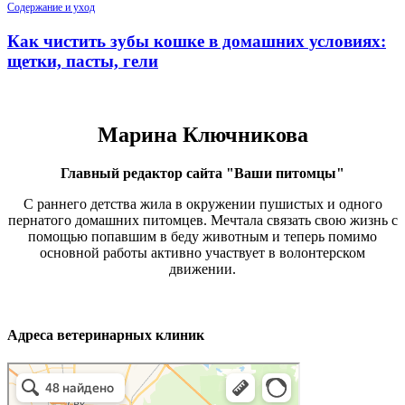
Содержание и уход
Как чистить зубы кошке в домашних условиях:
щетки, пасты, гели
Марина Ключникова
Главный редактор сайта "Ваши питомцы"
С раннего детства жила в окружении пушистых и одного
пернатого домашних питомцев. Мечтала связать свою жизнь с
помощью попавшим в беду животным и теперь помимо
основной работы активно участвует в волонтерском
движении.
Адреса ветеринарных клиник