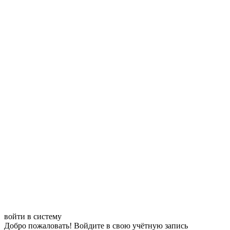
войти в систему
Добро пожаловать! Войдите в свою учётную запись