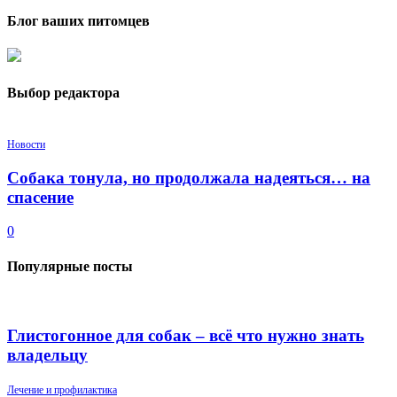
Блог ваших питомцев
Выбор редактора
Новости
Собака тонула, но продолжала надеяться… на
спасение
0
Популярные посты
Глистогонное для собак – всё что нужно знать
владельцу
Лечение и профилактика