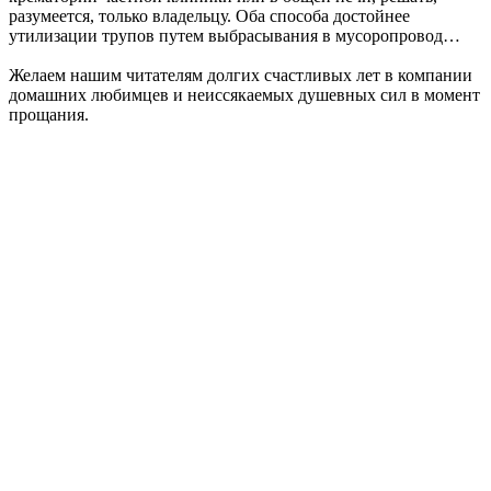
разумеется, только владельцу. Оба способа достойнее
утилизации трупов путем выбрасывания в мусоропровод…
Желаем нашим читателям долгих счастливых лет в компании
домашних любимцев и неиссякаемых душевных сил в момент
прощания.