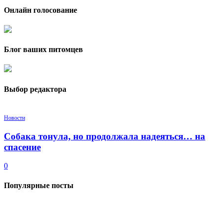
Онлайн голосование
Блог ваших питомцев
Выбор редактора
Новости
Собака тонула, но продолжала надеяться… на
спасение
0
Популярные посты