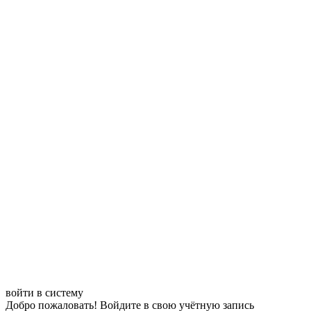
войти в систему
Добро пожаловать! Войдите в свою учётную запись