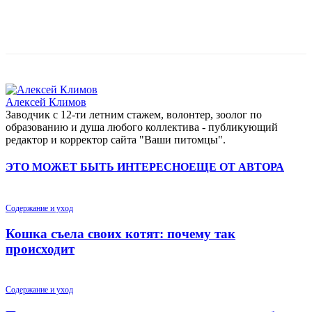
Алексей Климов
Заводчик c 12-ти летним стажем, волонтер, зоолог по
образованию и душа любого коллектива - публикующий
редактор и корректор сайта "Ваши питомцы".
ЭТО МОЖЕТ БЫТЬ ИНТЕРЕСНО
ЕЩЕ ОТ АВТОРА
Содержание и уход
Кошка съела своих котят: почему так
происходит
Содержание и уход