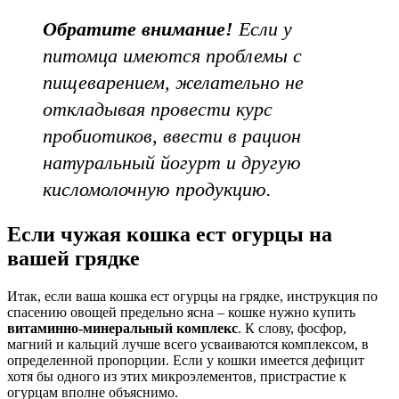
Обратите внимание!
Если у
питомца имеются проблемы с
пищеварением, желательно не
откладывая провести курс
пробиотиков, ввести в рацион
натуральный йогурт и другую
кисломолочную продукцию.
Если чужая кошка ест огурцы на
вашей грядке
Итак, если ваша кошка ест огурцы на грядке, инструкция по
спасению овощей предельно ясна – кошке нужно купить
витаминно-минеральный комплекс
. К слову, фосфор,
магний и кальций лучше всего усваиваются комплексом, в
определенной пропорции. Если у кошки имеется дефицит
хотя бы одного из этих микроэлементов, пристрастие к
огурцам вполне объяснимо.