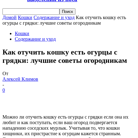
Домой
Кошки
Содержание и уход
Как отучить кошку есть
огурцы с грядки: лучшие советы огородникам
Кошки
Содержание и уход
Как отучить кошку есть огурцы с
грядки: лучшие советы огородникам
От
Алексей Климов
-
0
Можно ли отучить кошку есть огурцы с грядки если она их
любит и как поступать, если ваш огород подвергается
нападению соседских мурлык. Учитывая то, что кошки
хищники, их пристрастие к огурцам кажется странным.