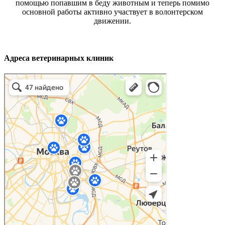
помощью попавшим в беду животным и теперь помимо
основной работы активно участвует в волонтерском
движении.
Адреса ветеринарных клиник