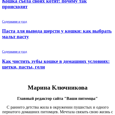
Кошка съела своих котят: почему так
происходит
Содержание и уход
Паста для вывода шерсти у кошки: как выбрать
мальт пасту
Содержание и уход
Как чистить зубы кошке в домашних условиях:
щетки, пасты, гели
Марина Ключникова
Главный редактор сайта "Ваши питомцы"
С раннего детства жила в окружении пушистых и одного
пернатого домашних питомцев. Мечтала связать свою жизнь с