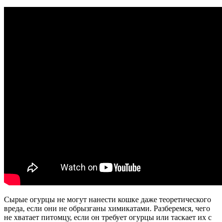
Сырые огурцы не могут нанести кошке даже теоретического
вреда, если они не обрызганы химикатами. Разберемся, чего
не хватает питомцу, если он требует огурцы или таскает их с