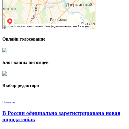
Онлайн голосование
Блог ваших питомцев
Выбор редактора
Новости
В России официально зарегистрирована новая
порода собак