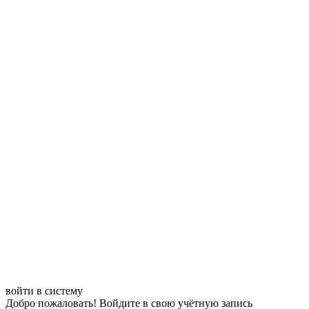
войти в систему
Добро пожаловать! Войдите в свою учётную запись