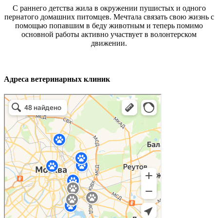
С раннего детства жила в окружении пушистых и одного
пернатого домашних питомцев. Мечтала связать свою жизнь с
помощью попавшим в беду животным и теперь помимо
основной работы активно участвует в волонтерском
движении.
Адреса ветеринарных клиник