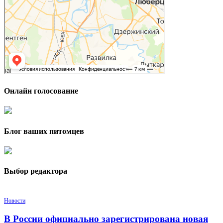
Онлайн голосование
Блог ваших питомцев
Выбор редактора
Новости
В России официально зарегистрирована новая