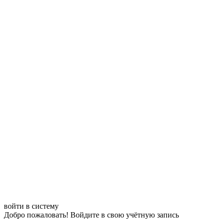
войти в систему
Добро пожаловать! Войдите в свою учётную запись