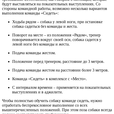
будут выставляться на показательных выступлениях. Со
стороны командной работы, возможно несколько вариантов
выполнения команды «Сидеть»:
Ходьба рядом – собака у левой ноги, при остановке
собака садиться без команды и жеста.
Поворот на месте – из положения «Рядом», тренер
поворачивается вокруг своей оси, собака садится у
левой ноги без команды и жеста.
Подача команды жестом.
Положение перед тренером, расстояние до 3 метров.
Подача команды жестом на расстоянии более 3 метров.
Команда «Сидеть» в комплексе с «Место».
С интервалом времени – применяется на показательных
выступлениях и в аджилити.
Чтобы полностью обучить собаку команде сидеть, нужно
отработать беспрекословное выполнение со всех
вышеперечисленных положений. При этом поза собаки всегда