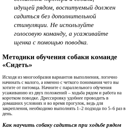
идущей рядом, воспитуемый должен
садиться без дополнительной
стимуляции. Не используйте
голосовую команду, а усаживайте
щенка с помощью поводка.
Методики обучения собаки команде
«Сидеть»
Исходя из многообразия вариантов выполнения, логично
начинать с малого, а именно с четкого понимания чего вы
хотите от питомца. Начните с параллельного обучения
усаживанию из двух положений – ходьба рядом и работа на
коротком поводке. Дрессировку удобнее проводить в
домашних условиях и во время прогулок, ведь для
закрепления, необходимо выполнять 1–2 подхода по 5–6 раз в
день.
Как научить собаку садиться при ходьбе рядом