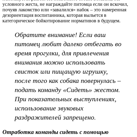
условного жеста, не награждайте питомца если он вскочил,
почуяв лакомство или «завалился» набок – это намеренная
дезориентация воспитанника, которая выльется в
категорическое бойкотирование нормативов в будущем.
Обратите внимание! Если ваш
питомец любит далеко отбегать во
время прогулки, для привлечения
внимания можно использовать
свисток или пищащую игрушку,
после того как собака повернулась –
подать команду «Сидеть» жестом.
При показательных выступлениях,
использование звуковых
раздражителей запрещено.
Отработка команды сидеть с помощью