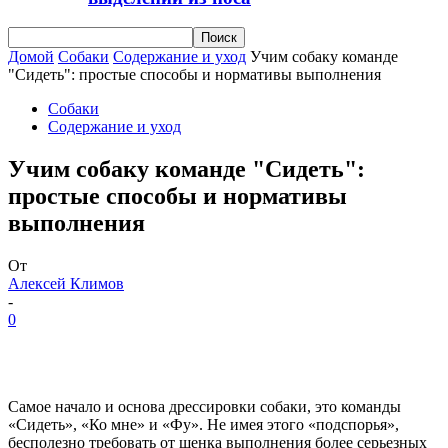
Домой
Собаки
Содержание и уход
Учим собаку команде
"Сидеть": простые способы и нормативы выполнения
Собаки
Содержание и уход
Учим собаку команде "Сидеть":
простые способы и нормативы
выполнения
От
Алексей Климов
-
0
Самое начало и основа дрессировки собаки, это команды
«Сидеть», «Ко мне» и «Фу». Не имея этого «подспорья»,
бесполезно требовать от щенка выполнения более серьезных