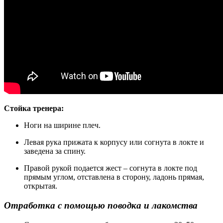
Стойка тренера:
Ноги на ширине плеч.
Левая рука прижата к корпусу или согнута в локте и
заведена за спину.
Правой рукой подается жест – согнута в локте под
прямым углом, отставлена в сторону, ладонь прямая,
открытая.
Отработка с помощью поводка и лакомства