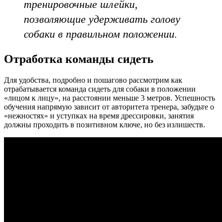
тренировочные шлейки,
позволяющие удерживать голову
собаки в правильном положении.
Отработка команды сидеть
Для удобства, подробно и пошагово рассмотрим как
отрабатывается команда сидеть для собаки в положении
«лицом к лицу», на расстоянии меньше 3 метров. Успешность
обучения напрямую зависит от авторитета тренера, забудьте о
«нежностях» и уступках на время дрессировки, занятия
должны проходить в позитивном ключе, но без излишеств.