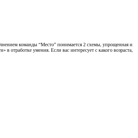
лнением команды “Место” понимается 2 схемы, упрощенная и
 в отработке умения. Если вас интересует с какого возраста,