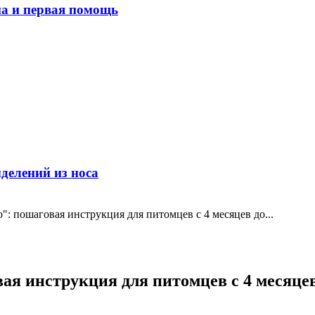
ма и первая помощь
делений из носа
": пошаговая инструкция для питомцев с 4 месяцев до...
я инструкция для питомцев с 4 месяцев