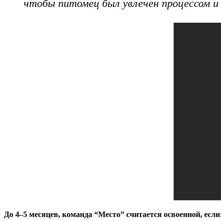
чтобы питомец был увлечен процессом и
До 4–5 месяцев, команда “Место” считается освоенной, если