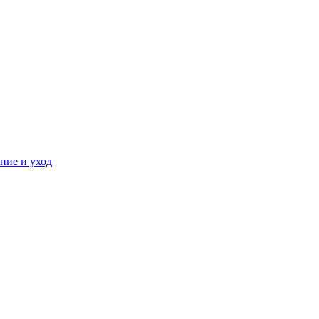
ние и уход