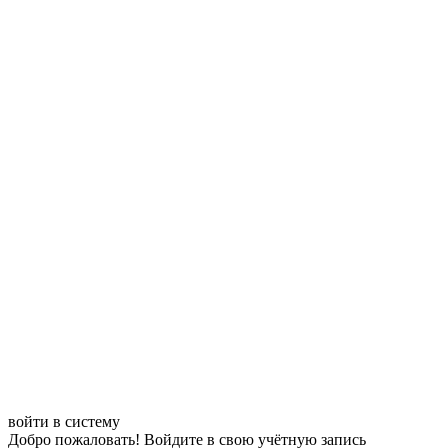
войти в систему
Добро пожаловать! Войдите в свою учётную запись