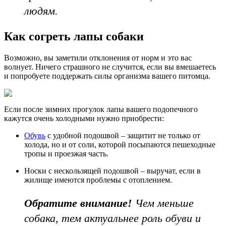
людям.
Как согреть лапы собаки
Возможно, вы заметили отклонения от норм и это вас
волнует. Ничего страшного не случится, если вы вмешаетесь
и попробуете поддержать силы организма вашего питомца.
Если после зимних прогулок лапы вашего подопечного
кажутся очень холодными нужно приобрести:
Обувь
с удобной подошвой – защитит не только от
холода, но и от соли, которой посыпаются пешеходные
тропы и проезжая часть.
Носки с нескользящей подошвой – выручат, если в
жилище имеются проблемы с отоплением.
Обратите внимание!
Чем меньше
собака, тем актуальнее роль обуви и