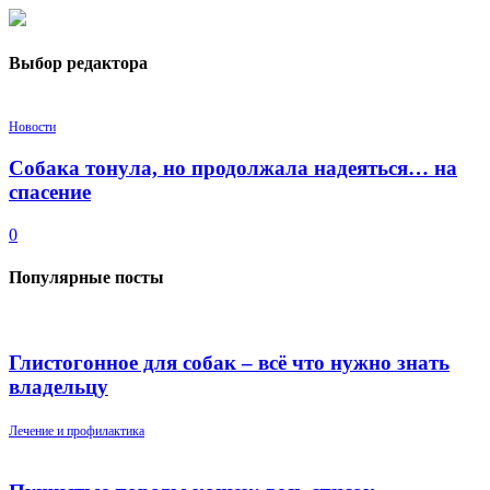
Выбор редактора
Новости
Собака тонула, но продолжала надеяться… на
спасение
0
Популярные посты
Глистогонное для собак – всё что нужно знать
владельцу
Лечение и профилактика