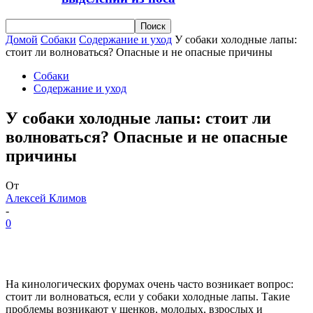
Домой
Собаки
Содержание и уход
У собаки холодные лапы:
стоит ли волноваться? Опасные и не опасные причины
Собаки
Содержание и уход
У собаки холодные лапы: стоит ли
волноваться? Опасные и не опасные
причины
От
Алексей Климов
-
0
На кинологических форумах очень часто возникает вопрос:
стоит ли волноваться, если у собаки холодные лапы. Такие
проблемы возникают у щенков, молодых, взрослых и