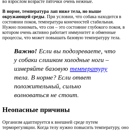
во взрослом возрасте пяточки очень нежные.
В норме, температура лап ниже тела, но выше
окружающей среды
. При условии, что собака находится в
состоянии покоя, температура конечностей стабильная.
Нужно понимать, что сон – это состояние глубокого покоя, в
котором очень активно работает иммунитет и обменные
процессы, что может повышать базовую температуру тела.
Важно!
Если вы подозреваете, что
у собаки слишком холодные ноги –
измеряйте базовую
температуру
тела. В норме? Если ответ
положительный, сильно
волноваться не стоит.
Неопасные причины
Организм адаптируется к внешней среде путем
терморегуляции. Когда телу нужно повысить температуру, оно