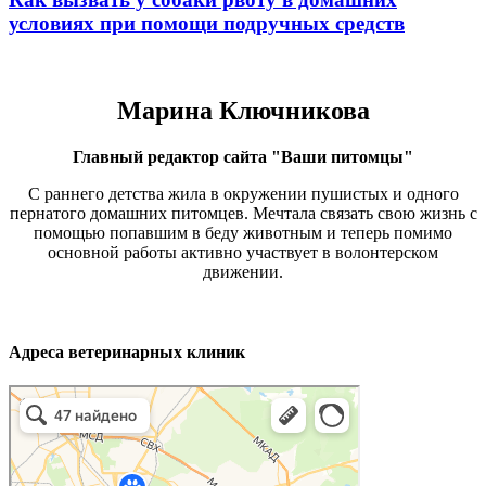
условиях при помощи подручных средств
Марина Ключникова
Главный редактор сайта "Ваши питомцы"
С раннего детства жила в окружении пушистых и одного
пернатого домашних питомцев. Мечтала связать свою жизнь с
помощью попавшим в беду животным и теперь помимо
основной работы активно участвует в волонтерском
движении.
Адреса ветеринарных клиник