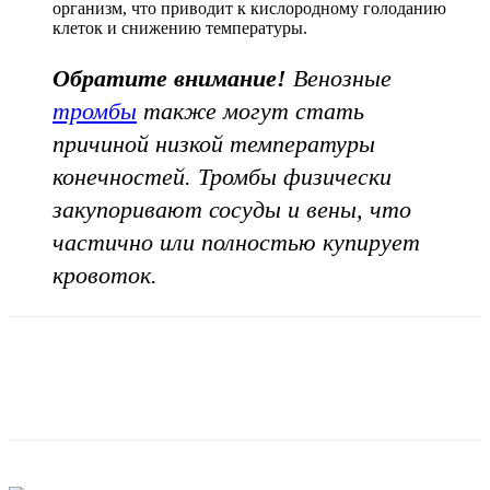
организм, что приводит к кислородному голоданию
клеток и снижению температуры.
Обратите внимание!
Венозные
тромбы
также могут стать
причиной низкой температуры
конечностей. Тромбы физически
закупоривают сосуды и вены, что
частично или полностью купирует
кровоток.