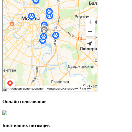
Онлайн голосование
Блог ваших питомцев