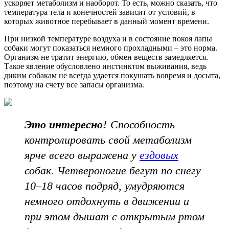
ускоряет метаболизм и наоборот. То есть, можно сказать, что
температура тела и конечностей зависит от условий, в
которых животное перебывает в данный момент времени.
При низкой температуре воздуха и в состояние покоя лапы
собаки могут показаться немного прохладными – это норма.
Организм не тратит энергию, обмен веществ замедляется.
Такое явление обусловлено инстинктом выживания, ведь
диким собакам не всегда удается покушать вовремя и досыта,
поэтому на счету все запасы организма.
Это интересно!
Способность
контролировать свой метаболизм
ярче всего выражена у
ездовых
собак. Четвероногие бегут по снегу
10–18 часов подряд, умудряются
немного отдохнуть в движении и
при этом дышат с открытым ртом