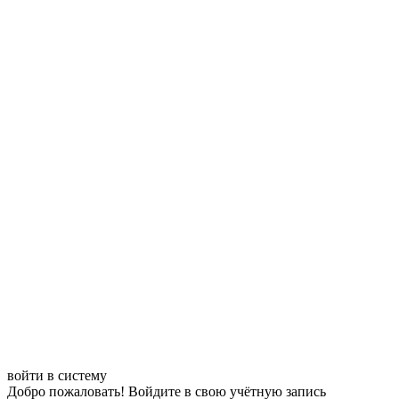
войти в систему
Добро пожаловать! Войдите в свою учётную запись