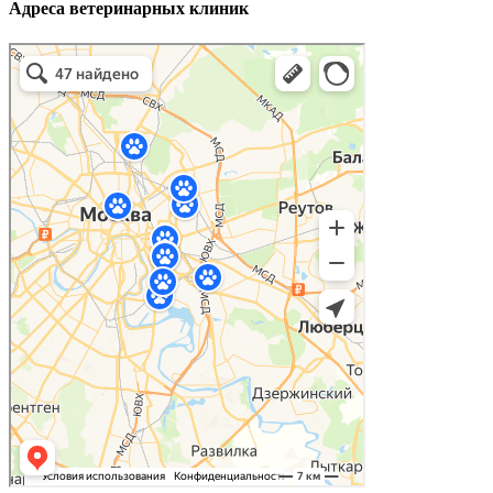
Адреса ветеринарных клиник