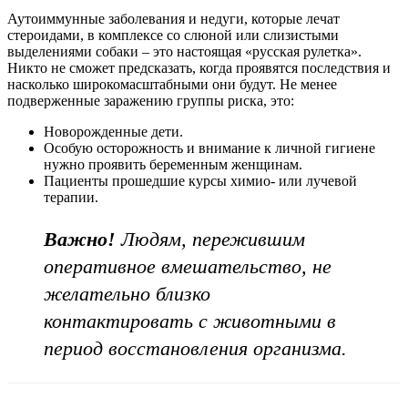
Аутоиммунные заболевания и недуги, которые лечат
стероидами, в комплексе со слюной или слизистыми
выделениями собаки – это настоящая «русская рулетка».
Никто не сможет предсказать, когда проявятся последствия и
насколько широкомасштабными они будут. Не менее
подверженные заражению группы риска, это:
Новорожденные дети.
Особую осторожность и внимание к личной гигиене
нужно проявить беременным женщинам.
Пациенты прошедшие курсы химио- или лучевой
терапии.
Важно!
Людям, пережившим
оперативное вмешательство, не
желательно близко
контактировать с животными в
период восстановления организма.