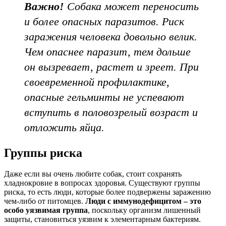
Важно!
Собака может переносить
и более опасных паразитов. Риск
заражения человека довольно велик.
Чем опаснее паразит, тем дольше
он вызревает, растет и зреет. При
своевременной профилактике,
опасные гельминты не успевают
вступить в половозрелый возраст и
отложить яйца.
Группы риска
Даже если вы очень любите собак, стоит сохранять
хладнокровие в вопросах здоровья. Существуют группы
риска, то есть люди, которые более подвержены заражению
чем-либо от питомцев.
Люди с иммунодефицитом – это
особо уязвимая группа
, поскольку организм лишенный
защиты, становиться уязвим к элементарным бактериям.