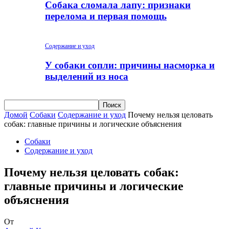
Собака сломала лапу: признаки
перелома и первая помощь
Содержание и уход
У собаки сопли: причины насморка и
выделений из носа
Домой
Собаки
Содержание и уход
Почему нельзя целовать
собак: главные причины и логические объяснения
Собаки
Содержание и уход
Почему нельзя целовать собак:
главные причины и логические
объяснения
От