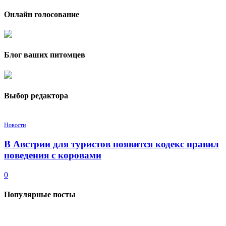
Онлайн голосование
Блог ваших питомцев
Выбор редактора
Новости
В Австрии для туристов появится кодекс правил
поведения с коровами
0
Популярные посты