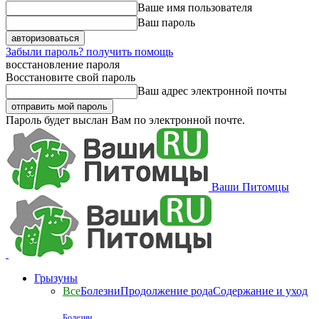
Ваше имя пользователя
Ваш пароль
Забыли пароль? получить помощь
восстановление пароля
Восстановите свой пароль
Ваш адрес электронной почты
Пароль будет выслан Вам по электронной почте.
Ваши Питомцы
Грызуны
Все
Болезни
Продолжение рода
Содержание и уход
Болезни