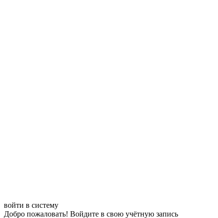
войти в систему
Добро пожаловать! Войдите в свою учётную запись