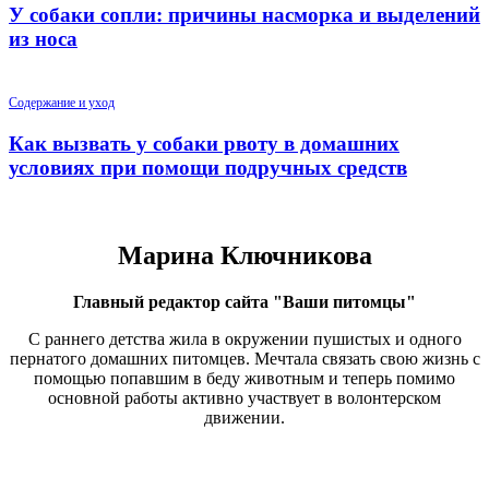
У собаки сопли: причины насморка и выделений
из носа
Содержание и уход
Как вызвать у собаки рвоту в домашних
условиях при помощи подручных средств
Марина Ключникова
Главный редактор сайта "Ваши питомцы"
С раннего детства жила в окружении пушистых и одного
пернатого домашних питомцев. Мечтала связать свою жизнь с
помощью попавшим в беду животным и теперь помимо
основной работы активно участвует в волонтерском
движении.