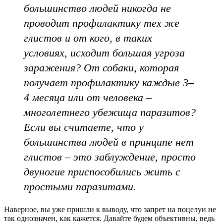
большинство людей никогда не
проводит профилактику тех же
глистов и от кого, в таких
условиях, исходит большая угроза
заражения? От собаки, которая
получает профилактику каждые 3–
4 месяца или от человека –
многолетнего убежища паразитов?
Если вы считаете, что у
большинства людей в принципе нет
глистов – это заблуждение, просто
двуногие приспособились жить с
простыми паразитами.
Наверное, вы уже пришли к выводу, что запрет на поцелуи не
так однозначен, как кажется. Давайте будем объективны, ведь