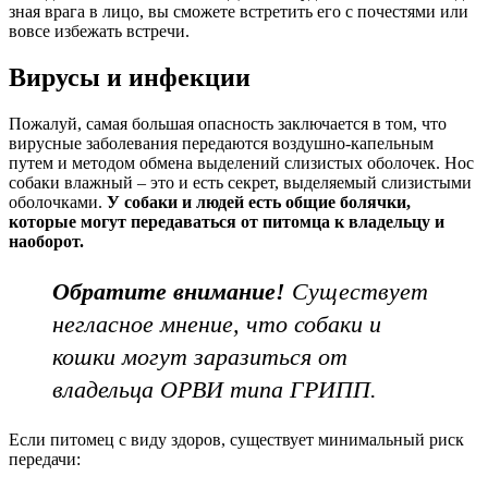
зная врага в лицо, вы сможете встретить его с почестями или
вовсе избежать встречи.
Вирусы и инфекции
Пожалуй, самая большая опасность заключается в том, что
вирусные заболевания передаются воздушно-капельным
путем и методом обмена выделений слизистых оболочек. Нос
собаки влажный – это и есть секрет, выделяемый слизистыми
оболочками.
У собаки и людей есть общие болячки,
которые могут передаваться от питомца к владельцу и
наоборот.
Обратите внимание!
Существует
негласное мнение, что собаки и
кошки могут заразиться от
владельца ОРВИ типа ГРИПП.
Если питомец с виду здоров, существует минимальный риск
передачи: