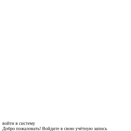
войти в систему
Добро пожаловать! Войдите в свою учётную запись