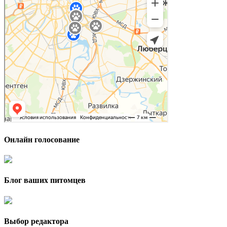
Онлайн голосование
Блог ваших питомцев
Выбор редактора