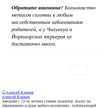
Обратите внимание!
Большинство
метисов склонны к любым
наследственным заболеваниям
родителей, а у Чихуахуа и
Йоркширских терьеров их
достаточно много.
Алексей Климов
Заводчик c 12-ти летним стажем, волонтер, зоолог по
образованию и душа любого коллектива - публикующий