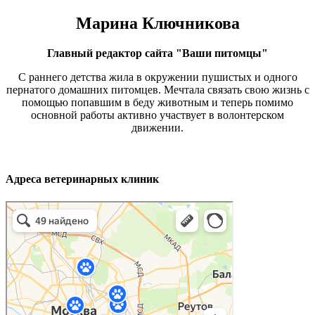
Марина Ключникова
Главный редактор сайта "Ваши питомцы"
С раннего детства жила в окружении пушистых и одного
пернатого домашних питомцев. Мечтала связать свою жизнь с
помощью попавшим в беду животным и теперь помимо
основной работы активно участвует в волонтерском
движении.
Адреса ветеринарных клиник