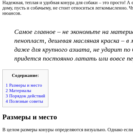
Надежная, теплая и удобная конура для собаки – это просто! А
дому, пусть и собачьему, не стоит относиться легкомысленно.
нюансов.
Самое главное – не экономьте на матери
пенопласт, дешевая масляная краска – в
даже для крупного азиата, не ударит п
придется постоянно латать или вовсе п
Содержание:
1
Размеры и место
2
Материалы
3
Порядок действий
4
Полезные советы
Размеры и место
В целом размеры конуры определяются визуально. Однако если