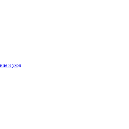
ние и уход