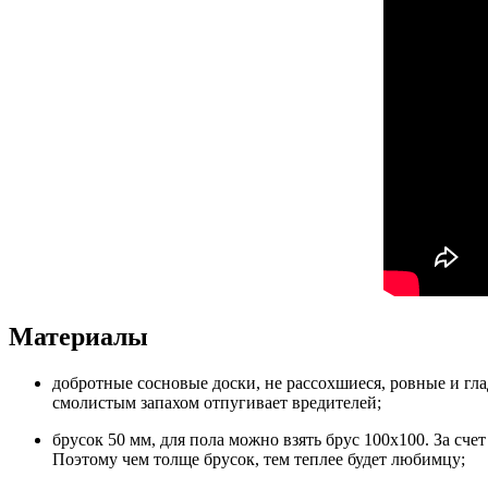
Материалы
добротные сосновые доски, не рассохшиеся, ровные и гла
смолистым запахом отпугивает вредителей;
брусок 50 мм, для пола можно взять брус 100х100. За сч
Поэтому чем толще брусок, тем теплее будет любимцу;