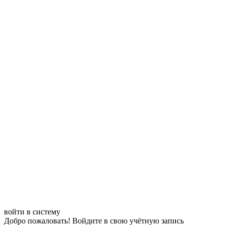
войти в систему
Добро пожаловать! Войдите в свою учётную запись