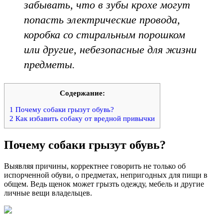
забывать, что в зубы крохе могут
попасть электрические провода,
коробка со стиральным порошком
или другие, небезопасные для жизни
предметы.
Содержание:
1
Почему собаки грызут обувь?
2
Как избавить собаку от вредной привычки
Почему собаки грызут обувь?
Выявляя причины, корректнее говорить не только об
испорченной обуви, о предметах, непригодных для пищи в
общем. Ведь щенок может грызть одежду, мебель и другие
личные вещи владельцев.