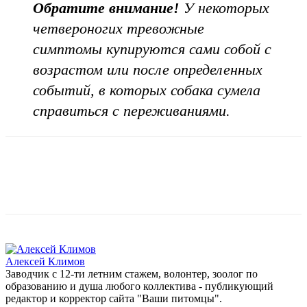
Обратите внимание!
У некоторых
четвероногих тревожные
симптомы купируются сами собой с
возрастом или после определенных
событий, в которых собака сумела
справиться с переживаниями.
Алексей Климов
Заводчик c 12-ти летним стажем, волонтер, зоолог по
образованию и душа любого коллектива - публикующий
редактор и корректор сайта "Ваши питомцы".