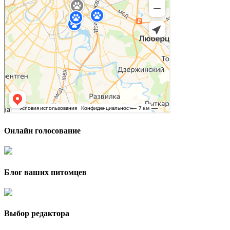
Онлайн голосование
Блог ваших питомцев
Выбор редактора