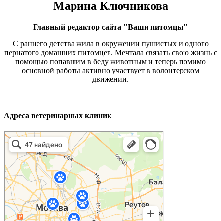
Марина Ключникова
Главный редактор сайта "Ваши питомцы"
С раннего детства жила в окружении пушистых и одного
пернатого домашних питомцев. Мечтала связать свою жизнь с
помощью попавшим в беду животным и теперь помимо
основной работы активно участвует в волонтерском
движении.
Адреса ветеринарных клиник