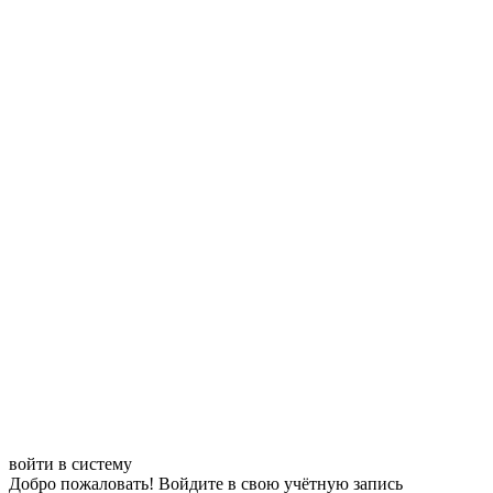
войти в систему
Добро пожаловать! Войдите в свою учётную запись