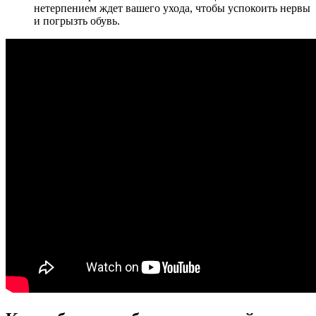
нетерпением ждет вашего ухода, чтобы успокоить нервы
и погрызть обувь.