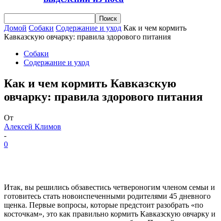
Домой
Собаки
Содержание и уход
Как и чем кормить
Кавказскую овчарку: правила здорового питания
Собаки
Содержание и уход
Как и чем кормить Кавказскую
овчарку: правила здорового питания
От
Алексей Климов
-
0
Итак, вы решились обзавестись четвероногим членом семьи и
готовитесь стать новоиспеченными родителями 45 дневного
щенка. Первые вопросы, которые предстоит разобрать «по
косточкам», это как правильно кормить Кавказскую овчарку и