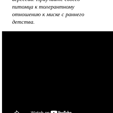
питомца к толерантному
отношению к миске с раннего
детства.