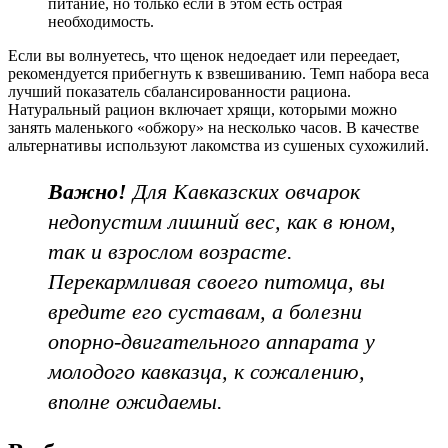
питание, но только если в этом есть острая
необходимость.
Если вы волнуетесь, что щенок недоедает или переедает,
рекомендуется прибегнуть к взвешиванию. Темп набора веса
лучший показатель сбалансированности рациона.
Натуральный рацион включает хрящи, которыми можно
занять маленького «обжору» на несколько часов. В качестве
альтернативы используют лакомства из сушеных сухожилий.
Важно!
Для Кавказских овчарок
недопустим лишний вес, как в юном,
так и взрослом возрасте.
Перекармливая своего питомца, вы
вредите его суставам, а болезни
опорно-двигательного аппарата у
молодого кавказца, к сожалению,
вполне ожидаемы.