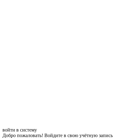
войти в систему
Добро пожаловать! Войдите в свою учётную запись