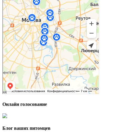
Онлайн голосование
Блог ваших питомцев