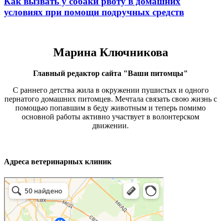
Как вызвать у собаки рвоту в домашних
условиях при помощи подручных средств
Марина Ключникова
Главный редактор сайта "Ваши питомцы"
С раннего детства жила в окружении пушистых и одного
пернатого домашних питомцев. Мечтала связать свою жизнь с
помощью попавшим в беду животным и теперь помимо
основной работы активно участвует в волонтерском
движении.
Адреса ветеринарных клиник