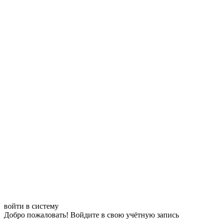
войти в систему
Добро пожаловать! Войдите в свою учётную запись