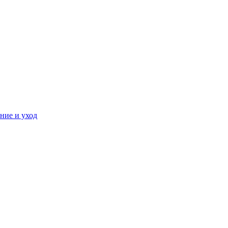
ние и уход