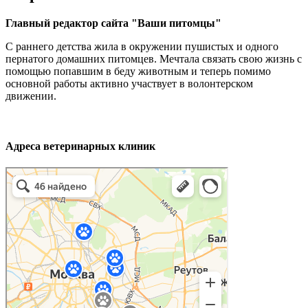
Главный редактор сайта "Ваши питомцы"
С раннего детства жила в окружении пушистых и одного
пернатого домашних питомцев. Мечтала связать свою жизнь с
помощью попавшим в беду животным и теперь помимо
основной работы активно участвует в волонтерском
движении.
Адреса ветеринарных клиник