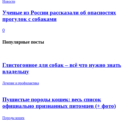
Новости
Ученые из России рассказали об опасностях
прогулок с собаками
0
Популярные посты
Глистогонное для собак – всё что нужно знать
владельцу
Лечение и профилактика
Пушистые породы кошек: весь список
официально признанных питомцев (+ фото)
Породы кошек