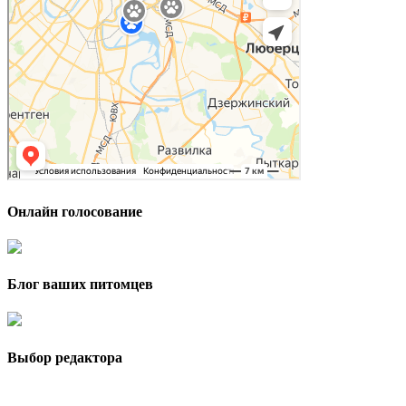
Онлайн голосование
Блог ваших питомцев
Выбор редактора