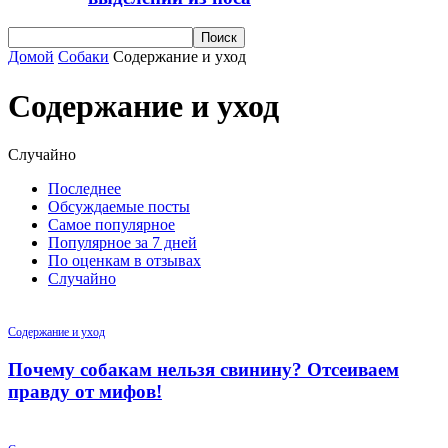
Домой
Собаки
Содержание и уход
Содержание и уход
Случайно
Последнее
Обсуждаемые посты
Самое популярное
Популярное за 7 дней
По оценкам в отзывах
Случайно
Содержание и уход
Почему собакам нельзя свинину? Отсеиваем
правду от мифов!