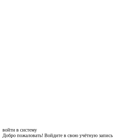
войти в систему
Добро пожаловать! Войдите в свою учётную запись