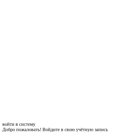
войти в систему
Добро пожаловать! Войдите в свою учётную запись