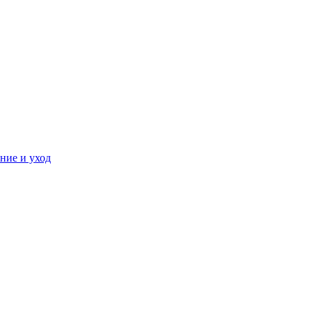
ние и уход