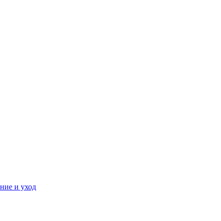
ние и уход