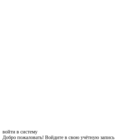
войти в систему
Добро пожаловать! Войдите в свою учётную запись