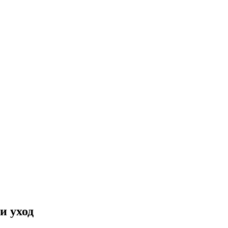
и уход