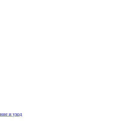
ние и уход