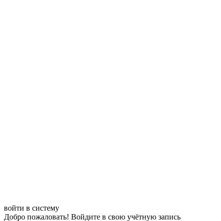
войти в систему
Добро пожаловать! Войдите в свою учётную запись