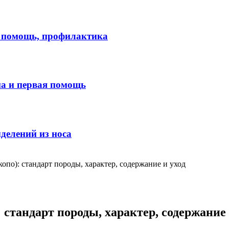
я помощь, профилактика
ма и первая помощь
делений из носа
опо): стандарт породы, характер, содержание и уход
 стандарт породы, характер, содержание 