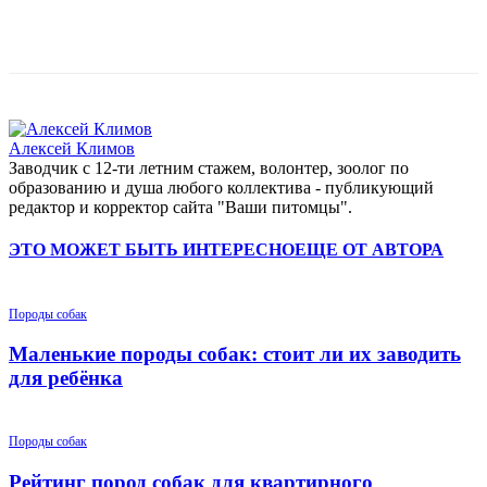
Алексей Климов
Заводчик c 12-ти летним стажем, волонтер, зоолог по
образованию и душа любого коллектива - публикующий
редактор и корректор сайта "Ваши питомцы".
ЭТО МОЖЕТ БЫТЬ ИНТЕРЕСНО
ЕЩЕ ОТ АВТОРА
Породы собак
Маленькие породы собак: стоит ли их заводить
для ребёнка
Породы собак
Рейтинг пород собак для квартирного