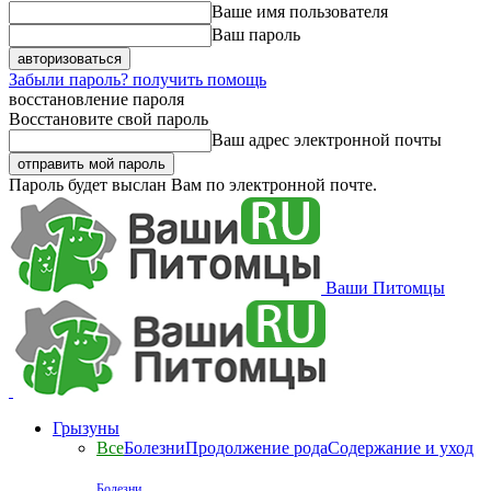
Ваше имя пользователя
Ваш пароль
Забыли пароль? получить помощь
восстановление пароля
Восстановите свой пароль
Ваш адрес электронной почты
Пароль будет выслан Вам по электронной почте.
Ваши Питомцы
Грызуны
Все
Болезни
Продолжение рода
Содержание и уход
Болезни