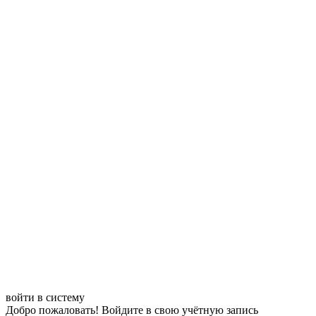
войти в систему
Добро пожаловать! Войдите в свою учётную запись