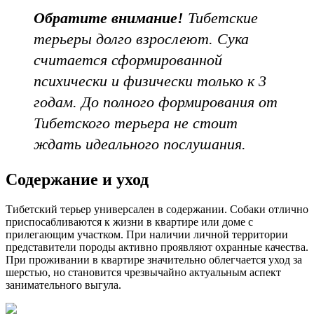
Обратите внимание!
Тибетские
терьеры долго взрослеют. Сука
считается сформированной
психически и физически только к 3
годам. До полного формирования от
Тибетского терьера не стоит
ждать идеального послушания.
Содержание и уход
Тибетский терьер универсален в содержании. Собаки отлично
приспосабливаются к жизни в квартире или доме с
прилегающим участком. При наличии личной территории
представители породы активно проявляют охранные качества.
При проживании в квартире значительно облегчается уход за
шерстью, но становится чрезвычайно актуальным аспект
занимательного выгула.