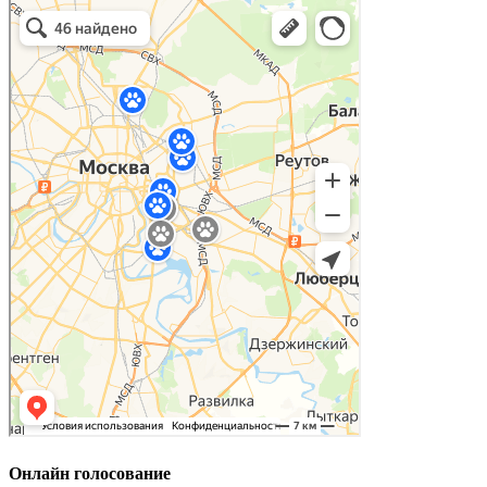
Онлайн голосование