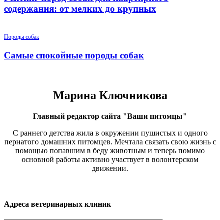
содержания: от мелких до крупных
Породы собак
Самые спокойные породы собак
Марина Ключникова
Главный редактор сайта "Ваши питомцы"
С раннего детства жила в окружении пушистых и одного
пернатого домашних питомцев. Мечтала связать свою жизнь с
помощью попавшим в беду животным и теперь помимо
основной работы активно участвует в волонтерском
движении.
Адреса ветеринарных клиник