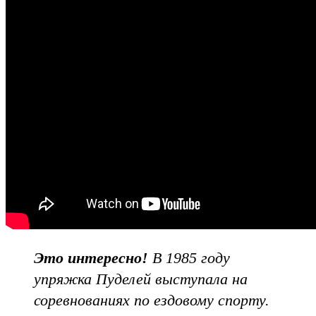
Это интересно!
В 1985 году
упряжка Пуделей выступала на
соревнованиях по ездовому спорту.