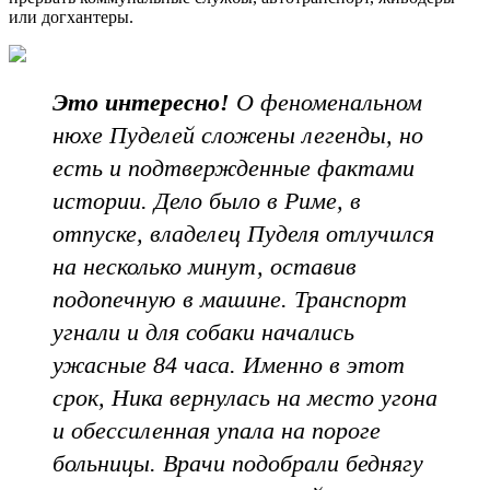
или догхантеры.
Это интересно!
О феноменальном
нюхе Пуделей сложены легенды, но
есть и подтвержденные фактами
истории. Дело было в Риме, в
отпуске, владелец Пуделя отлучился
на несколько минут, оставив
подопечную в машине. Транспорт
угнали и для собаки начались
ужасные 84 часа. Именно в этот
срок, Ника вернулась на место угона
и обессиленная упала на пороге
больницы. Врачи подобрали беднягу