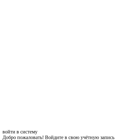
войти в систему
Добро пожаловать! Войдите в свою учётную запись