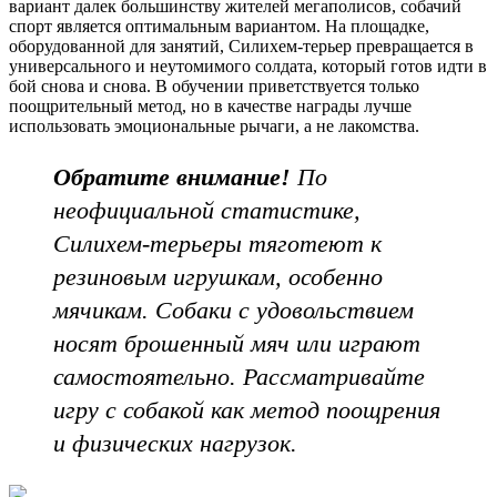
вариант далек большинству жителей мегаполисов, собачий
спорт является оптимальным вариантом. На площадке,
оборудованной для занятий, Силихем-терьер превращается в
универсального и неутомимого солдата, который готов идти в
бой снова и снова. В обучении приветствуется только
поощрительный метод, но в качестве награды лучше
использовать эмоциональные рычаги, а не лакомства.
Обратите внимание!
По
неофициальной статистике,
Силихем-терьеры тяготеют к
резиновым игрушкам, особенно
мячикам. Собаки с удовольствием
носят брошенный мяч или играют
самостоятельно. Рассматривайте
игру с собакой как метод поощрения
и физических нагрузок.