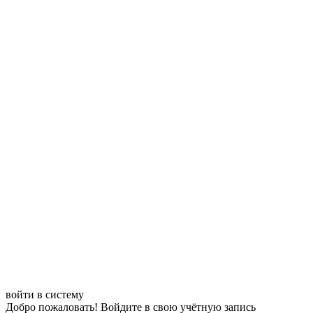
войти в систему
Добро пожаловать! Войдите в свою учётную запись