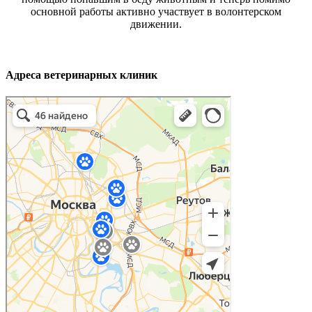
основной работы активно участвует в волонтерском
движении.
Адреса ветеринарных клиник