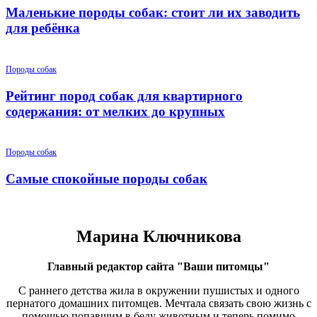
Маленькие породы собак: стоит ли их заводить
для ребёнка
Породы собак
Рейтинг пород собак для квартирного
содержания: от мелких до крупных
Породы собак
Самые спокойные породы собак
Марина Ключникова
Главный редактор сайта "Ваши питомцы"
С раннего детства жила в окружении пушистых и одного
пернатого домашних питомцев. Мечтала связать свою жизнь с
помощью попавшим в беду животным и теперь помимо