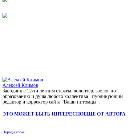
Алексей Климов
Заводчик c 12-ти летним стажем, волонтер, зоолог по
образованию и душа любого коллектива - публикующий
редактор и корректор сайта "Ваши питомцы".
ЭТО МОЖЕТ БЫТЬ ИНТЕРЕСНО
ЕЩЕ ОТ АВТОРА
Породы собак