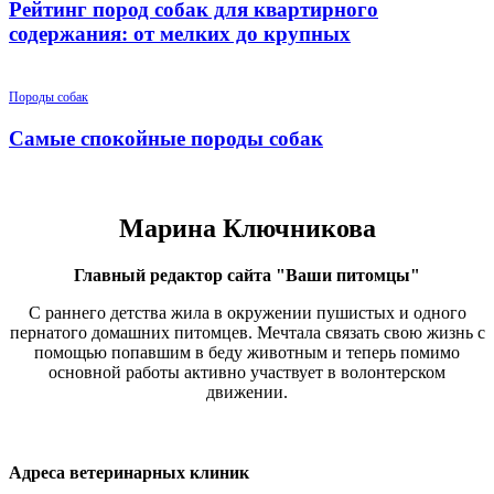
Рейтинг пород собак для квартирного
содержания: от мелких до крупных
Породы собак
Самые спокойные породы собак
Марина Ключникова
Главный редактор сайта "Ваши питомцы"
С раннего детства жила в окружении пушистых и одного
пернатого домашних питомцев. Мечтала связать свою жизнь с
помощью попавшим в беду животным и теперь помимо
основной работы активно участвует в волонтерском
движении.
Адреса ветеринарных клиник