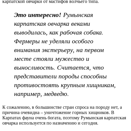
карпатской овчарки от мастифов волчьего типа.
Это интересно!
Румынская
карпатская овчарка веками
выводилась, как рабочая собака.
Фермеры не уделяли особого
внимания экстерьеру, на первом
месте стояли мужество и
выносливость. Считается, что
представители породы способны
противостоять крупным хищникам,
например, медведю.
К сожалению, в большинстве стран спроса на породу нет, а
причина очевидна – уничтожение горных хищников. В
Карпатах фауна очень богата, поэтому Румынская карпатская
овчарка используется по назначению и сегодня.