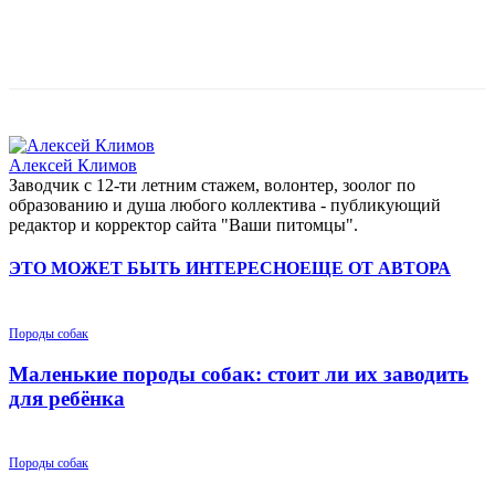
Алексей Климов
Заводчик c 12-ти летним стажем, волонтер, зоолог по
образованию и душа любого коллектива - публикующий
редактор и корректор сайта "Ваши питомцы".
ЭТО МОЖЕТ БЫТЬ ИНТЕРЕСНО
ЕЩЕ ОТ АВТОРА
Породы собак
Маленькие породы собак: стоит ли их заводить
для ребёнка
Породы собак