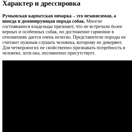
Характер и дрессировка
Румынская карпатская овчарка – это независимая, а
иногда и доминирующая порода собак.
Многие
состоявшиеся владельцы признают, что не встречали более
верных и особенных собак, но достижение гармонии в
отношениях дается очень нелегко. Представители породы не
считают нужным слушать человека, которому не доверяют.
Для четвероногих не свойственно признавать потребность в
человеке, хотя она, несомненно присутствует.