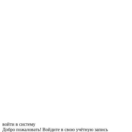
войти в систему
Добро пожаловать! Войдите в свою учётную запись