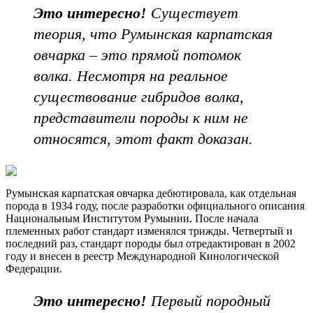
Это интересно!
Существует
теория, что Румынская карпатская
овчарка – это прямой потомок
волка. Несмотря на реальное
существование гибридов волка,
представители породы к ним не
относятся, этот факт доказан.
Румынская карпатская овчарка дебютировала, как отдельная
порода в 1934 году, после разработки официального описания
Национальным Институтом Румынии. После начала
племенных работ стандарт изменялся трижды. Четвертый и
последний раз, стандарт породы был отредактирован в 2002
году и внесен в реестр Международной Кинологической
Федерации.
Это интересно!
Первый породный