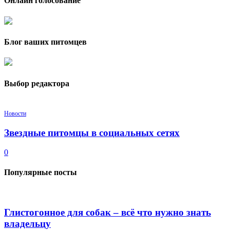
Онлайн голосование
Блог ваших питомцев
Выбор редактора
Новости
Звездные питомцы в социальных сетях
0
Популярные посты
Глистогонное для собак – всё что нужно знать
владельцу