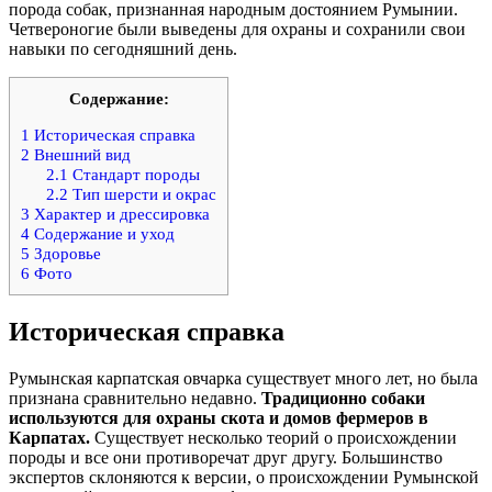
порода собак, признанная народным достоянием Румынии.
Четвероногие были выведены для охраны и сохранили свои
навыки по сегодняшний день.
Содержание:
1
Историческая справка
2
Внешний вид
2.1
Стандарт породы
2.2
Тип шерсти и окрас
3
Характер и дрессировка
4
Содержание и уход
5
Здоровье
6
Фото
Историческая справка
Румынская карпатская овчарка существует много лет, но была
признана сравнительно недавно.
Традиционно собаки
используются
для охраны скота и домов фермеров в
Карпатах.
Существует несколько теорий о происхождении
породы и все они противоречат друг другу. Большинство
экспертов склоняются к версии, о происхождении Румынской